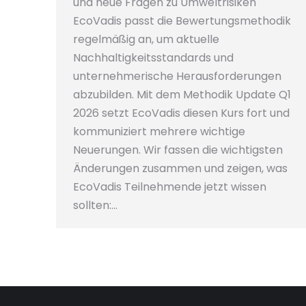
und neue Fragen zu Umweltrisiken
EcoVadis passt die Bewertungsmethodik
regelmäßig an, um aktuelle
Nachhaltigkeitsstandards und
unternehmerische Herausforderungen
abzubilden. Mit dem Methodik Update Q1
2026 setzt EcoVadis diesen Kurs fort und
kommuniziert mehrere wichtige
Neuerungen. Wir fassen die wichtigsten
Änderungen zusammen und zeigen, was
EcoVadis Teilnehmende jetzt wissen
sollten:…