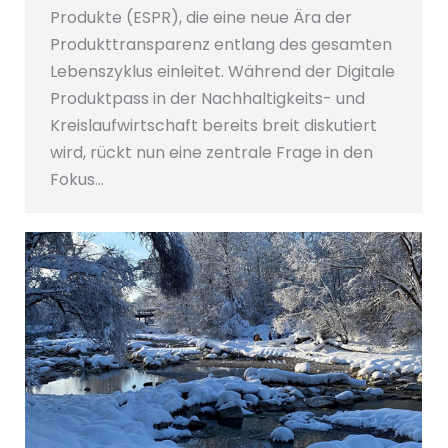
Produkte (ESPR), die eine neue Ära der
Produkttransparenz entlang des gesamten
Lebenszyklus einleitet. Während der Digitale
Produktpass in der Nachhaltigkeits- und
Kreislaufwirtschaft bereits breit diskutiert
wird, rückt nun eine zentrale Frage in den
Fokus…