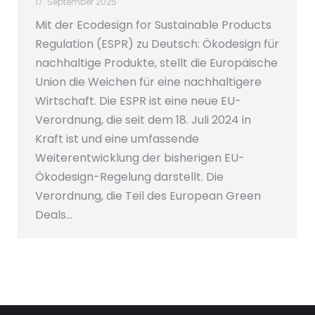
17. September 2025
Mit der Ecodesign for Sustainable Products
Regulation (ESPR) zu Deutsch: Ökodesign für
nachhaltige Produkte, stellt die Europäische
Union die Weichen für eine nachhaltigere
Wirtschaft. Die ESPR ist eine neue EU-
Verordnung, die seit dem 18. Juli 2024 in
Kraft ist und eine umfassende
Weiterentwicklung der bisherigen EU-
Ökodesign-Regelung darstellt. Die
Verordnung, die Teil des European Green
Deals…