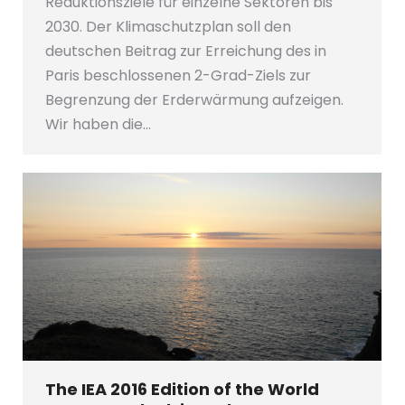
Reduktionsziele für einzelne Sektoren bis
2030. Der Klimaschutzplan soll den
deutschen Beitrag zur Erreichung des in
Paris beschlossenen 2-Grad-Ziels zur
Begrenzung der Erderwärmung aufzeigen.
Wir haben die…
The IEA 2016 Edition of the World