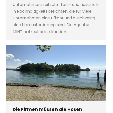
Unternehmenszeitschriften – und natürlich
in Nachhaltigkeitsberichten, die für viele
Unternehmen eine Pflicht und gleichzeitig
eine Herausforderung sind. Die Agentur
MINT betreut seine Kunden…
Die Firmen müssen die Hosen