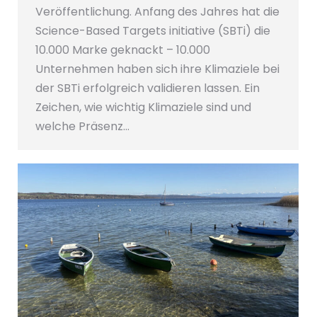
Veröffentlichung. Anfang des Jahres hat die
Science-Based Targets initiative (SBTi) die
10.000 Marke geknackt – 10.000
Unternehmen haben sich ihre Klimaziele bei
der SBTi erfolgreich validieren lassen. Ein
Zeichen, wie wichtig Klimaziele sind und
welche Präsenz…