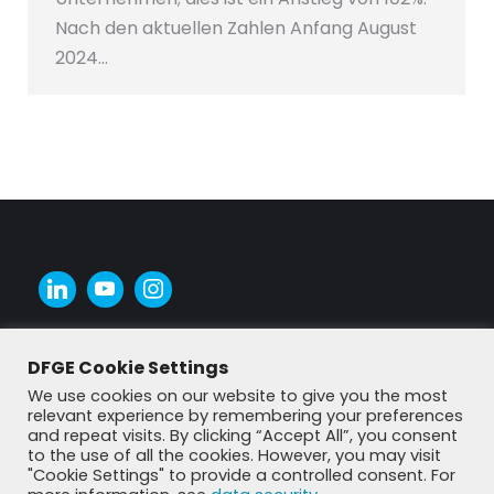
Nach den aktuellen Zahlen Anfang August
2024…
DFGE Cookie Settings
We use cookies on our website to give you the most
relevant experience by remembering your preferences
and repeat visits. By clicking “Accept All”, you consent
to the use of all the cookies. However, you may visit
"Cookie Settings" to provide a controlled consent. For