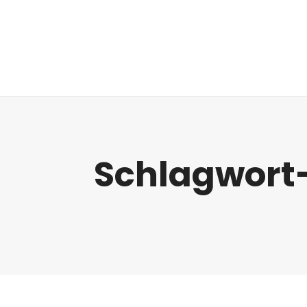
Regulatorik
Schlagwort