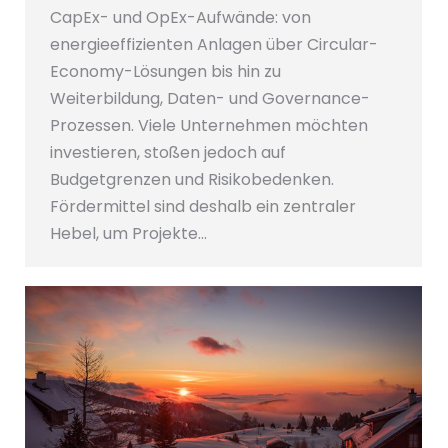
CapEx- und OpEx-Aufwände: von
energieeffizienten Anlagen über Circular-
Economy-Lösungen bis hin zu
Weiterbildung, Daten- und Governance-
Prozessen. Viele Unternehmen möchten
investieren, stoßen jedoch auf
Budgetgrenzen und Risikobedenken.
Fördermittel sind deshalb ein zentraler
Hebel, um Projekte…