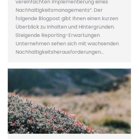
vereinfachten Implementierung eines
Nachhaltigkeitsmanagements“. Der
folgende Blogpost gibt Ihnen einen kurzen
Überblick zu Inhalten und Hintergründen.
Steigende Reporting-Erwartungen
Unternehmen sehen sich mit wachsenden
Nachhaltigkeitsherausforderungen…