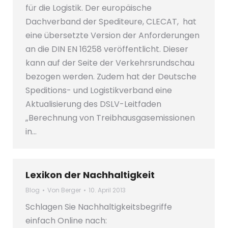
für die Logistik. Der europäische
Dachverband der Spediteure, CLECAT, hat
eine übersetzte Version der Anforderungen
an die DIN EN 16258 veröffentlicht. Dieser
kann auf der Seite der Verkehrsrundschau
bezogen werden. Zudem hat der Deutsche
Speditions- und Logistikverband eine
Aktualisierung des DSLV-Leitfaden
„Berechnung von Treibhausgasemissionen
in…
Lexikon der Nachhaltigkeit
Blog
Von
Berger
10. April 2013
Schlagen Sie Nachhaltigkeitsbegriffe
einfach Online nach: