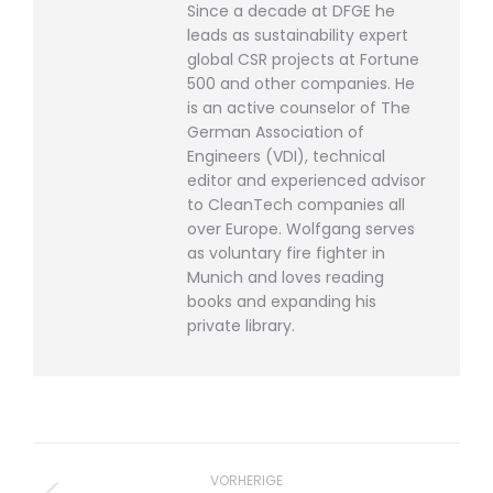
Since a decade at DFGE he
leads as sustainability expert
global CSR projects at Fortune
500 and other companies. He
is an active counselor of The
German Association of
Engineers (VDI), technical
editor and experienced advisor
to CleanTech companies all
over Europe. Wolfgang serves
as voluntary fire fighter in
Munich and loves reading
books and expanding his
private library.
Beitragsnavigation
VORHERIGE