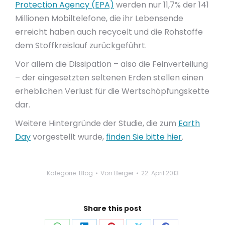
Protection Agency (EPA)
werden nur 11,7% der 141
Millionen Mobiltelefone, die ihr Lebensende
erreicht haben auch recycelt und die Rohstoffe
dem Stoffkreislauf zurückgeführt.
Vor allem die Dissipation – also die Feinverteilung
– der eingesetzten seltenen Erden stellen einen
erheblichen Verlust für die Wertschöpfungskette
dar.
Weitere Hintergründe der Studie, die zum
Earth
Day
vorgestellt wurde,
finden Sie bitte hier
.
Kategorie:
Blog
Von
Berger
22. April 2013
Share this post