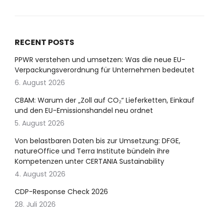
RECENT POSTS
PPWR verstehen und umsetzen: Was die neue EU-
Verpackungsverordnung für Unternehmen bedeutet
6. August 2026
CBAM: Warum der „Zoll auf CO₂“ Lieferketten, Einkauf
und den EU-Emissionshandel neu ordnet
5. August 2026
Von belastbaren Daten bis zur Umsetzung: DFGE,
natureOffice und Terra Institute bündeln ihre
Kompetenzen unter CERTANIA Sustainability
4. August 2026
CDP-Response Check 2026
28. Juli 2026