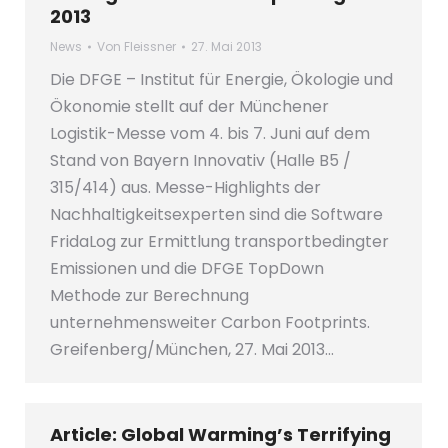
2013
News
Von
Fleissner
27. Mai 2013
Die DFGE – Institut für Energie, Ökologie und
Ökonomie stellt auf der Münchener
Logistik-Messe vom 4. bis 7. Juni auf dem
Stand von Bayern Innovativ (Halle B5 /
315/414) aus. Messe-Highlights der
Nachhaltigkeitsexperten sind die Software
FridaLog zur Ermittlung transportbedingter
Emissionen und die DFGE TopDown
Methode zur Berechnung
unternehmensweiter Carbon Footprints.
Greifenberg/München, 27. Mai 2013…
Article: Global Warming’s Terrifying