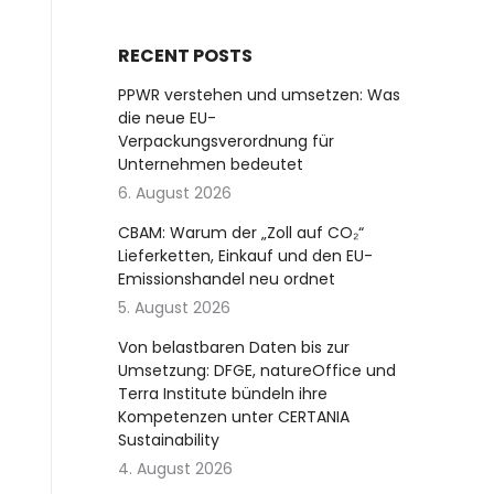
RECENT POSTS
PPWR verstehen und umsetzen: Was
die neue EU-
Verpackungsverordnung für
Unternehmen bedeutet
6. August 2026
CBAM: Warum der „Zoll auf CO₂“
Lieferketten, Einkauf und den EU-
Emissionshandel neu ordnet
5. August 2026
Von belastbaren Daten bis zur
Umsetzung: DFGE, natureOffice und
Terra Institute bündeln ihre
Kompetenzen unter CERTANIA
Sustainability
4. August 2026