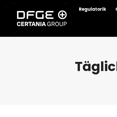
Regulatorik
Täglic