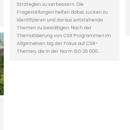
Strategien zu verbessern. Die
Fragestellungen helfen dabei, Lücken zu
identifizieren und daraus entstehende
Themen zu bewältigen. Nach der
Thematisierung von CSR Programmen im
Allgemeinen lag der Fokus auf CSR-
Themen, die in der Norm ISO 26 000…