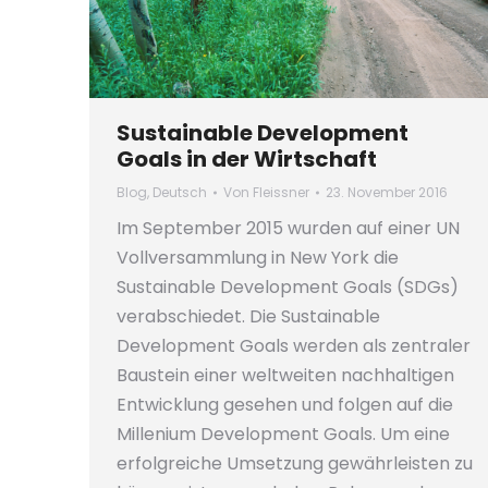
Sustainable Development
Goals in der Wirtschaft
Blog
,
Deutsch
Von
Fleissner
23. November 2016
Im September 2015 wurden auf einer UN
Vollversammlung in New York die
Sustainable Development Goals (SDGs)
verabschiedet. Die Sustainable
Development Goals werden als zentraler
Baustein einer weltweiten nachhaltigen
Entwicklung gesehen und folgen auf die
Millenium Development Goals. Um eine
erfolgreiche Umsetzung gewährleisten zu