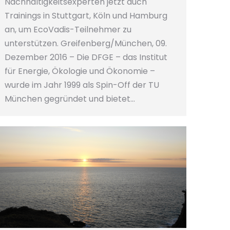
Nachhaltigkeitsexperten jetzt auch
Trainings in Stuttgart, Köln und Hamburg
an, um EcoVadis-Teilnehmer zu
unterstützen. Greifenberg/München, 09.
Dezember 2016 – Die DFGE – das Institut
für Energie, Ökologie und Ökonomie –
wurde im Jahr 1999 als Spin-Off der TU
München gegründet und bietet…