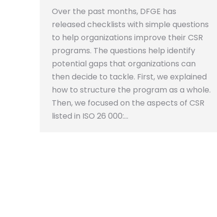
Over the past months, DFGE has
released checklists with simple questions
to help organizations improve their CSR
programs. The questions help identify
potential gaps that organizations can
then decide to tackle. First, we explained
how to structure the program as a whole.
Then, we focused on the aspects of CSR
listed in ISO 26 000:…