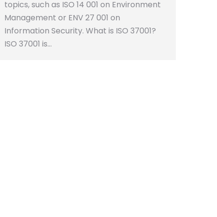
topics, such as ISO 14 001 on Environment
Management or ENV 27 001 on
Information Security. What is ISO 37001?
ISO 37001 is…