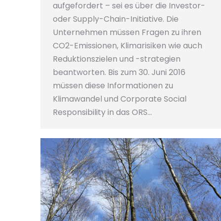
aufgefordert – sei es über die Investor-
oder Supply-Chain-Initiative. Die
Unternehmen müssen Fragen zu ihren
CO2-Emissionen, Klimarisiken wie auch
Reduktionszielen und -strategien
beantworten. Bis zum 30. Juni 2016
müssen diese Informationen zu
Klimawandel und Corporate Social
Responsibility in das ORS…