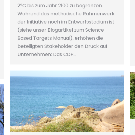
2°C bis zum Jahr 2100 zu begrenzen.
Während das methodische Rahmenwerk
der Initiative noch im Entwurfsstadium ist
(siehe unser Blogartikel zum Science
Based Targets Manual), erhöhen die
beteiligten Stakeholder den Druck auf
Unternehmen: Das CDP…