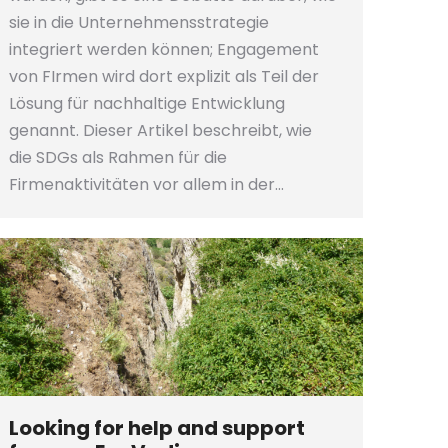
sie in die Unternehmensstrategie
integriert werden können; Engagement
von FIrmen wird dort explizit als Teil der
Lösung für nachhaltige Entwicklung
genannt. Dieser Artikel beschreibt, wie
die SDGs als Rahmen für die
Firmenaktivitäten vor allem in der…
Looking for help and support