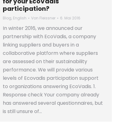
for your EcoVadis
participation?
Blog
,
English
Von
Fleissner
6. Mai 2016
In winter 2016, we announced our
partnership with EcoVadis, a company
linking suppliers and buyers in a
collaborative platform where suppliers
are assessed on their sustainability
performance. We will provide various
levels of Ecovadis participation support
to organizations answering EcoVadis. 1.
Response check Your company already
has answered several questionnaires, but
is still unsure of…