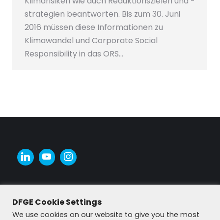
Klimarisiken wie auch Reduktionszielen und -
strategien beantworten. Bis zum 30. Juni
2016 müssen diese Informationen zu
Klimawandel und Corporate Social
Responsibility in das ORS…
DFGE Cookie Settings
We use cookies on our website to give you the most