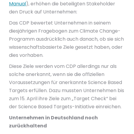
Manual
), erhöhen die beteiligten Stakeholder
den Druck auf Unternehmen:
Das CDP bewertet Unternehmen in seinem
diesjährigen Fragebogen zum Climate Change-
Programm ausdrücklich auch danach, ob sie sich
wissenschaftsbasierte Ziele gesetzt haben, oder
dies vorhaben.
Diese Ziele werden vom CDP allerdings nur als
solche anerkannt, wenn sie die offiziellen
Voraussetzungen für anerkannte Science Based
Targets erfüllen. Dazu mussten Unternehmen bis
zum 15. April ihre Ziele zum „Target Check“ bei
der Science Based Targets-Initiative einreichen.
Unternehmen in Deutschland noch
zurückhaltend