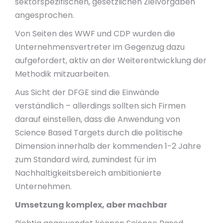
sektorspezifischen, gesetzlichen Zielvorgaben
angesprochen.
Von Seiten des WWF und CDP wurden die
Unternehmensvertreter im Gegenzug dazu
aufgefordert, aktiv an der Weiterentwicklung der
Methodik mitzuarbeiten.
Aus Sicht der DFGE sind die Einwände
verständlich – allerdings sollten sich Firmen
darauf einstellen, dass die Anwendung von
Science Based Targets durch die politische
Dimension innerhalb der kommenden 1-2 Jahre
zum Standard wird, zumindest für im
Nachhaltigkeitsbereich ambitionierte
Unternehmen.
Umsetzung komplex, aber machbar