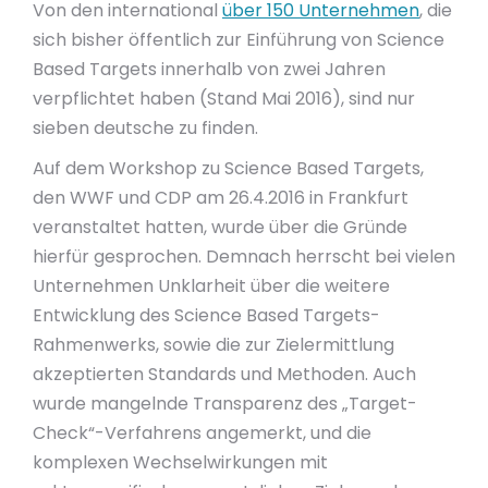
Von den international
über 150 Unternehmen
, die
sich bisher öffentlich zur Einführung von Science
Based Targets innerhalb von zwei Jahren
verpflichtet haben (Stand Mai 2016), sind nur
sieben deutsche zu finden.
Auf dem Workshop zu Science Based Targets,
den WWF und CDP am 26.4.2016 in Frankfurt
veranstaltet hatten, wurde über die Gründe
hierfür gesprochen. Demnach herrscht bei vielen
Unternehmen Unklarheit über die weitere
Entwicklung des Science Based Targets-
Rahmenwerks, sowie die zur Zielermittlung
akzeptierten Standards und Methoden. Auch
wurde mangelnde Transparenz des „Target-
Check“-Verfahrens angemerkt, und die
komplexen Wechselwirkungen mit