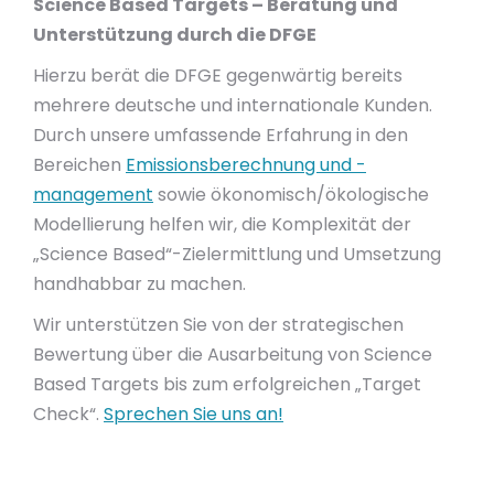
Science Based Targets – Beratung und
Unterstützung durch die DFGE
Hierzu berät die DFGE gegenwärtig bereits
mehrere deutsche und internationale Kunden.
Durch unsere umfassende Erfahrung in den
Bereichen
Emissionsberechnung und -
management
sowie ökonomisch/ökologische
Modellierung helfen wir, die Komplexität der
„Science Based“-Zielermittlung und Umsetzung
handhabbar zu machen.
Wir unterstützen Sie von der strategischen
Bewertung über die Ausarbeitung von Science
Based Targets bis zum erfolgreichen „Target
Check“.
Sprechen Sie uns an!