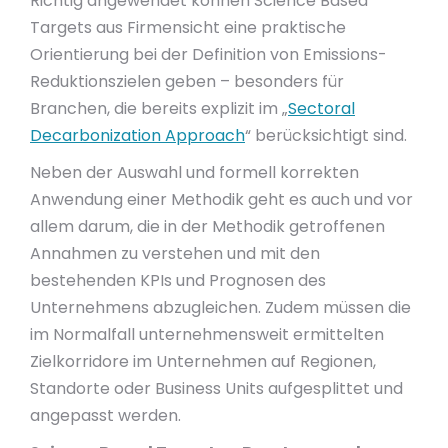
Richtig angewendet können Science Based
Targets aus Firmensicht eine praktische
Orientierung bei der Definition von Emissions-
Reduktionszielen geben – besonders für
Branchen, die bereits explizit im „
Sectoral
Decarbonization Approach
“ berücksichtigt sind.
Neben der Auswahl und formell korrekten
Anwendung einer Methodik geht es auch und vor
allem darum, die in der Methodik getroffenen
Annahmen zu verstehen und mit den
bestehenden KPIs und Prognosen des
Unternehmens abzugleichen. Zudem müssen die
im Normalfall unternehmensweit ermittelten
Zielkorridore im Unternehmen auf Regionen,
Standorte oder Business Units aufgesplittet und
angepasst werden.