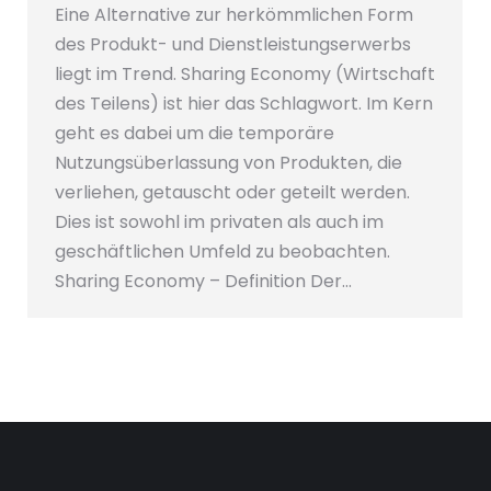
Eine Alternative zur herkömmlichen Form
des Produkt- und Dienstleistungserwerbs
liegt im Trend. Sharing Economy (Wirtschaft
des Teilens) ist hier das Schlagwort. Im Kern
geht es dabei um die temporäre
Nutzungsüberlassung von Produkten, die
verliehen, getauscht oder geteilt werden.
Dies ist sowohl im privaten als auch im
geschäftlichen Umfeld zu beobachten.
Sharing Economy – Definition Der…