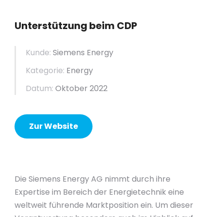
Unterstützung beim CDP
Kunde:
Siemens Energy
Kategorie:
Energy
Datum:
Oktober 2022
Zur Website
Die Siemens Energy AG nimmt durch ihre
Expertise im Bereich der Energietechnik eine
weltweit führende Marktposition ein. Um dieser