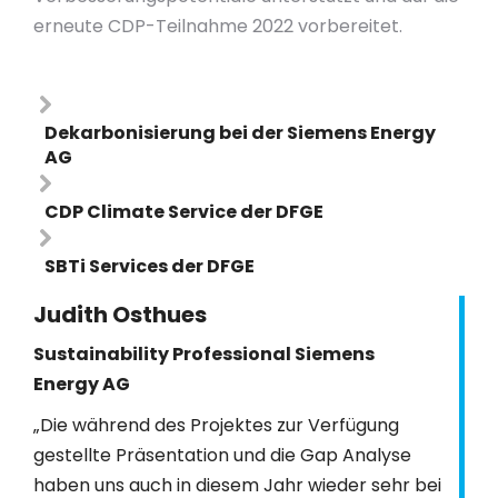
erneute CDP-Teilnahme 2022 vorbereitet.
Dekarbonisierung bei der Siemens Energy
AG
CDP Climate Service der DFGE
SBTi Services der DFGE
Judith Osthues
Sustainability Professional Siemens
Energy AG
„Die während des Projektes zur Verfügung
gestellte Präsentation und die Gap Analyse
haben uns auch in diesem Jahr wieder sehr bei