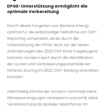
DFGE-Unterstützung ermöglicht die
optimale Vorbereitung
Durch dieses Vorgehen war Siemens Energy
optimal für die selbständige Teilnahme am CDP-
Reporting vorbereitet, da sie durch die
Unterstützung der DFGE nicht nur die neuen
Anforderungen des 2022 CDP Kima Fragebogens
kannten, sondern auch durch die Identifikation
der Lücken und Verbesserungspotentiale ein
höheres Scoring im 2022 CDP-Ranking anstreben
konnten.
Gleichzeitig konnte der Konzern nochmals seine
Klimaanstrengungen verbessern und somit seine
Verantwortung als globaler Marktführer im