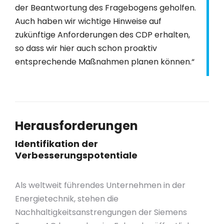
der Beantwortung des Fragebogens geholfen.
Auch haben wir wichtige Hinweise auf
zukünftige Anforderungen des CDP erhalten,
so dass wir hier auch schon proaktiv
entsprechende Maßnahmen planen können.“
Herausforderungen
Identifikation der
Verbesserungspotentiale
Als weltweit führendes Unternehmen in der
Energietechnik, stehen die
Nachhaltigkeitsanstrengungen der Siemens