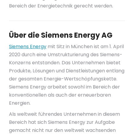
Bereich der Energietechnik gerecht werden.
Über die Siemens Energy AG
Siemens Energy
mit Sitz in München ist am 1. April
2020 durch eine Umstrukturierung des Siemens-
Konzerns entstanden. Das Unternehmen bietet
Produkte, Lösungen und Dienstleistungen entlang
der gesamten Energie-Wertschöpfungskette.
Siemens Energy arbeitet sowohl im Bereich der
konventionellen als auch der erneuerbaren
Energien.
Als weltweit führendes Unternehmen in diesem
Bereich hat sich Siemens Energy zur Aufgabe
gemacht nicht nur den weltweit wachsenden