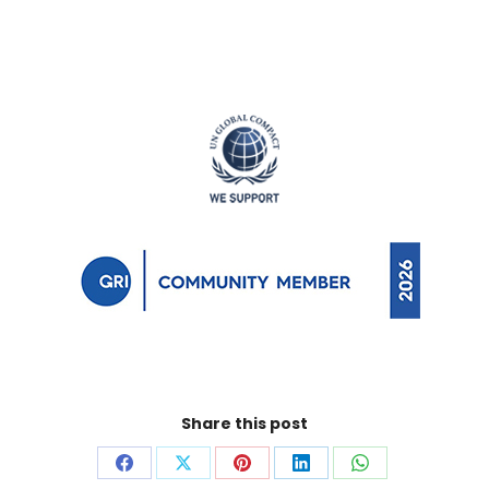
Share this post
Auf
Auf
Auf
Auf
Auf