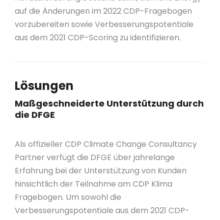
auf die Änderungen im 2022 CDP-Fragebogen
vorzubereiten sowie Verbesserungspotentiale
aus dem 2021 CDP-Scoring zu identifizieren.
Lösungen
Maßgeschneiderte Unterstützung durch
die DFGE
Als offizieller CDP Climate Change Consultancy
Partner verfügt die DFGE über jahrelange
Erfahrung bei der Unterstützung von Kunden
hinsichtlich der Teilnahme am CDP Klima
Fragebogen. Um sowohl die
Verbesserungspotentiale aus dem 2021 CDP-