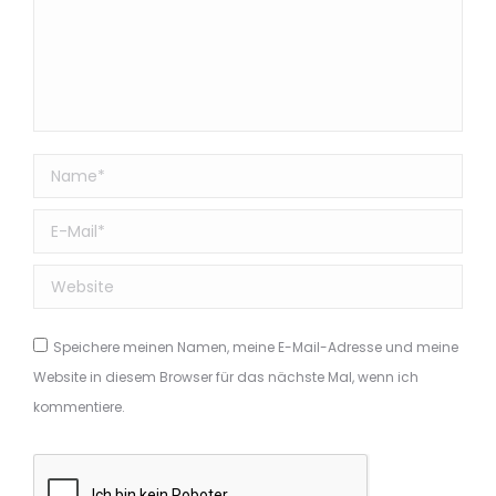
Name *
E-Mail *
Website
Speichere meinen Namen, meine E-Mail-Adresse und meine
Website in diesem Browser für das nächste Mal, wenn ich
kommentiere.