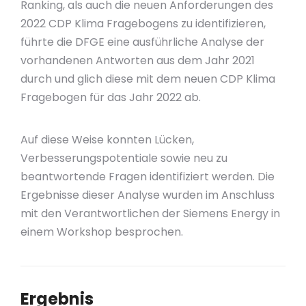
Ranking, als auch die neuen Anforderungen des
2022 CDP Klima Fragebogens zu identifizieren,
führte die DFGE eine ausführliche Analyse der
vorhandenen Antworten aus dem Jahr 2021
durch und glich diese mit dem neuen CDP Klima
Fragebogen für das Jahr 2022 ab.
Auf diese Weise konnten Lücken,
Verbesserungspotentiale sowie neu zu
beantwortende Fragen identifiziert werden. Die
Ergebnisse dieser Analyse wurden im Anschluss
mit den Verantwortlichen der Siemens Energy in
einem Workshop besprochen.
Ergebnis