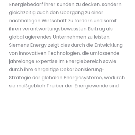
Energiebedarf ihrer Kunden zu decken, sondern
gleichzeitig auch den Übergang zu einer
nachhaltigen Wirtschaft zu fördern und somit
ihren verantwortungsbewussten Beitrag als
global agierendes Unternehmen zu leisten.
Siemens Energy zeigt dies durch die Entwicklung
von innovativen Technologien, die umfassende
jahrelange Expertise im Energiebereich sowie
durch ihre ehrgeizige Dekarbonisierung-
Strategie der globalen Energiesysteme, wodurch
sie maßgeblich Treiber der Energiewende sind.