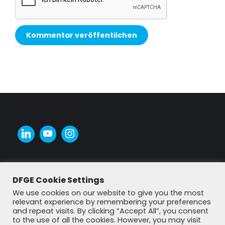
Kommentar veröffentlichen
Alternative:
DFGE Cookie Settings
We use cookies on our website to give you the most
relevant experience by remembering your preferences
and repeat visits. By clicking “Accept All”, you consent
to the use of all the cookies. However, you may visit