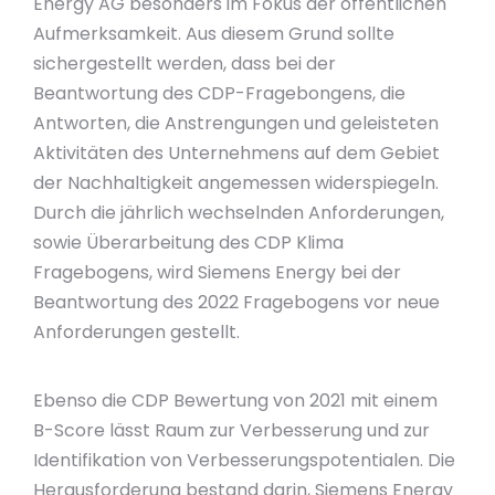
Energy AG besonders im Fokus der öffentlichen
Aufmerksamkeit. Aus diesem Grund sollte
sichergestellt werden, dass bei der
Beantwortung des CDP-Fragebongens, die
Antworten, die Anstrengungen und geleisteten
Aktivitäten des Unternehmens auf dem Gebiet
der Nachhaltigkeit angemessen widerspiegeln.
Durch die jährlich wechselnden Anforderungen,
sowie Überarbeitung des CDP Klima
Fragebogens, wird Siemens Energy bei der
Beantwortung des 2022 Fragebogens vor neue
Anforderungen gestellt.
Ebenso die CDP Bewertung von 2021 mit einem
B-Score lässt Raum zur Verbesserung und zur
Identifikation von Verbesserungspotentialen. Die
Herausforderung bestand darin, Siemens Energy