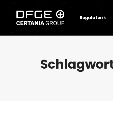
Regulatorik
Schlagwort