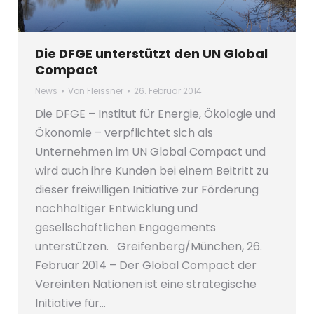
Die DFGE unterstützt den UN Global
Compact
News
Von
Fleissner
26. Februar 2014
Die DFGE – Institut für Energie, Ökologie und
Ökonomie – verpflichtet sich als
Unternehmen im UN Global Compact und
wird auch ihre Kunden bei einem Beitritt zu
dieser freiwilligen Initiative zur Förderung
nachhaltiger Entwicklung und
gesellschaftlichen Engagements
unterstützen. Greifenberg/München, 26.
Februar 2014 – Der Global Compact der
Vereinten Nationen ist eine strategische
Initiative für…