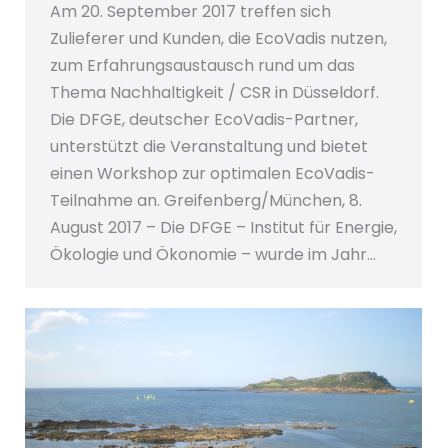
Am 20. September 2017 treffen sich
Zulieferer und Kunden, die EcoVadis nutzen,
zum Erfahrungsaustausch rund um das
Thema Nachhaltigkeit / CSR in Düsseldorf.
Die DFGE, deutscher EcoVadis-Partner,
unterstützt die Veranstaltung und bietet
einen Workshop zur optimalen EcoVadis-
Teilnahme an. Greifenberg/München, 8.
August 2017 – Die DFGE – Institut für Energie,
Ökologie und Ökonomie – wurde im Jahr…