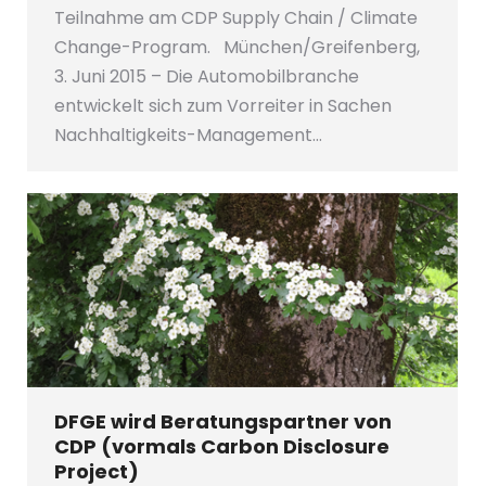
Teilnahme am CDP Supply Chain / Climate
Change-Program. München/Greifenberg,
3. Juni 2015 – Die Automobilbranche
entwickelt sich zum Vorreiter in Sachen
Nachhaltigkeits-Management…
DFGE wird Beratungspartner von
CDP (vormals Carbon Disclosure
Project)