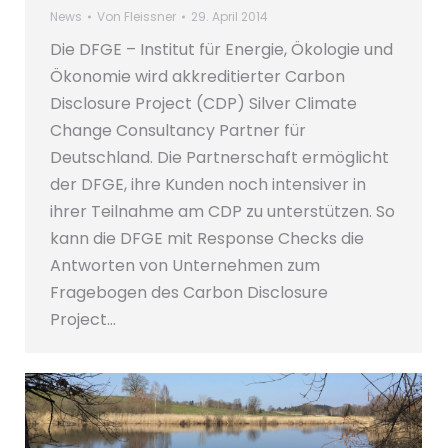
News
Von
Fleissner
29. April 2014
Die DFGE – Institut für Energie, Ökologie und
Ökonomie wird akkreditierter Carbon
Disclosure Project (CDP) Silver Climate
Change Consultancy Partner für
Deutschland. Die Partnerschaft ermöglicht
der DFGE, ihre Kunden noch intensiver in
ihrer Teilnahme am CDP zu unterstützen. So
kann die DFGE mit Response Checks die
Antworten von Unternehmen zum
Fragebogen des Carbon Disclosure
Project…