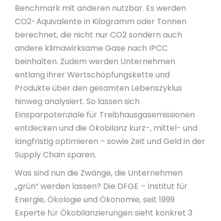
Benchmark mit anderen nutzbar. Es werden
CO2-Äquivalente in Kilogramm oder Tonnen
berechnet, die nicht nur CO2 sondern auch
andere klimawirksame Gase nach IPCC
beinhalten. Zudem werden Unternehmen
entlang ihrer Wertschöpfungskette und
Produkte über den gesamten Lebenszyklus
hinweg analysiert. So lassen sich
Einsparpotenziale für Treibhausgasemissionen
entdecken und die Ökobilanz kurz-, mittel- und
langfristig optimieren – sowie Zeit und Geld in der
Supply Chain sparen.
Was sind nun die Zwänge, die Unternehmen
„grün“ werden lassen? Die DFGE – Institut für
Energie, Ökologie und Ökonomie, seit 1999
Experte für Ökobilanzierungen sieht konkret 3