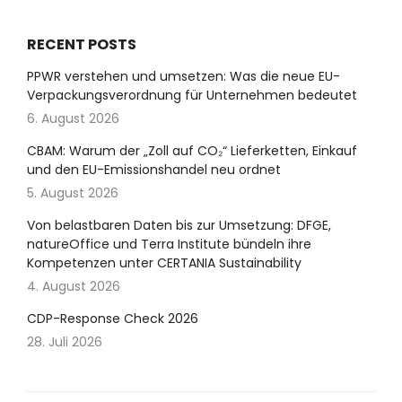
RECENT POSTS
PPWR verstehen und umsetzen: Was die neue EU-
Verpackungsverordnung für Unternehmen bedeutet
6. August 2026
CBAM: Warum der „Zoll auf CO₂“ Lieferketten, Einkauf
und den EU-Emissionshandel neu ordnet
5. August 2026
Von belastbaren Daten bis zur Umsetzung: DFGE,
natureOffice und Terra Institute bündeln ihre
Kompetenzen unter CERTANIA Sustainability
4. August 2026
CDP-Response Check 2026
28. Juli 2026