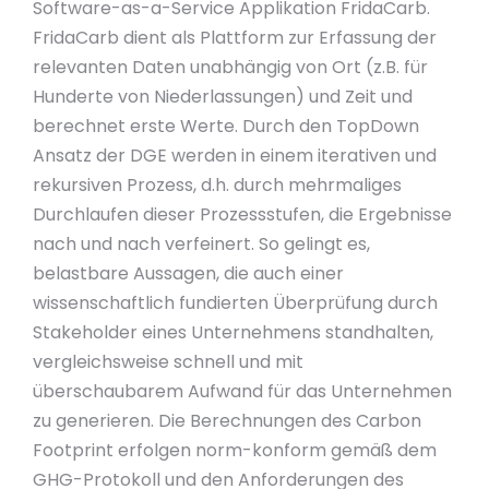
Software-as-a-Service Applikation FridaCarb.
FridaCarb dient als Plattform zur Erfassung der
relevanten Daten unabhängig von Ort (z.B. für
Hunderte von Niederlassungen) und Zeit und
berechnet erste Werte. Durch den TopDown
Ansatz der DGE werden in einem iterativen und
rekursiven Prozess, d.h. durch mehrmaliges
Durchlaufen dieser Prozessstufen, die Ergebnisse
nach und nach verfeinert. So gelingt es,
belastbare Aussagen, die auch einer
wissenschaftlich fundierten Überprüfung durch
Stakeholder eines Unternehmens standhalten,
vergleichsweise schnell und mit
überschaubarem Aufwand für das Unternehmen
zu generieren. Die Berechnungen des Carbon
Footprint erfolgen norm-konform gemäß dem
GHG-Protokoll und den Anforderungen des