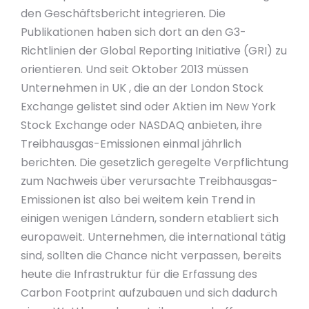
den Geschäftsbericht integrieren. Die
Publikationen haben sich dort an den G3-
Richtlinien der Global Reporting Initiative (GRI) zu
orientieren. Und seit Oktober 2013 müssen
Unternehmen in UK , die an der London Stock
Exchange gelistet sind oder Aktien im New York
Stock Exchange oder NASDAQ anbieten, ihre
Treibhausgas-Emissionen einmal jährlich
berichten. Die gesetzlich geregelte Verpflichtung
zum Nachweis über verursachte Treibhausgas-
Emissionen ist also bei weitem kein Trend in
einigen wenigen Ländern, sondern etabliert sich
europaweit. Unternehmen, die international tätig
sind, sollten die Chance nicht verpassen, bereits
heute die Infrastruktur für die Erfassung des
Carbon Footprint aufzubauen und sich dadurch