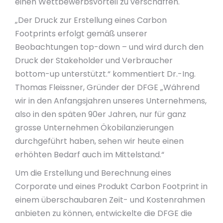
einen Wettbewerbsvorteil zu verschaffen.
„Der Druck zur Erstellung eines Carbon
Footprints erfolgt gemäß unserer
Beobachtungen top-down – und wird durch den
Druck der Stakeholder und Verbraucher
bottom-up unterstützt.“ kommentiert Dr.-Ing.
Thomas Fleissner, Gründer der DFGE „Während
wir in den Anfangsjahren unseres Unternehmens,
also in den späten 90er Jahren, nur für ganz
grosse Unternehmen Ökobilanzierungen
durchgeführt haben, sehen wir heute einen
erhöhten Bedarf auch im Mittelstand.“
Um die Erstellung und Berechnung eines
Corporate und eines Produkt Carbon Footprint in
einem überschaubaren Zeit- und Kostenrahmen
anbieten zu können, entwickelte die DFGE die