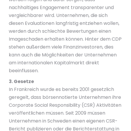
nachhaltiges Engagement transparenter und
vergleichbarer wird. Unternehmen, die sich
diesen Evaluationen langfristig entziehen wollen,
werden durch schlechte Bewertungen einen
Imageschaden erhalten können. Hinter dem CDP
stehen außerdem viele Finanzinvestoren, dies
kann auch die Möglichkeiten der Unternehmen
am internationalen Kapitalmarkt direkt
beeinflussen.
3. Gesetze
In Frankreich wurde es bereits 2001 gesetzlich
geregelt, dass börsennotierte Unternehmen ihre
Corporate Social Responsibility (CSR) Aktivitäten
veröffentlichen müssen. Seit 2009 müssen
Unternehmen in Schweden einen eigenen CSR-
Bericht publizieren oder die Berichterstattung in