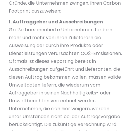
Gründe, die Unternehmen zwingen, ihren Carbon
Footprint auszuweisen:
1. Auftraggeber und Ausschreibungen
Große börsennotierte Unternehmen fordern
mehr und mehr von ihren Zulieferern die
Ausweisung der durch ihre Produkte oder
Dienstleistungen verursachten CO2-Emsissionen.
Oftmals ist dieses Reporting bereits in
Ausschreibungen aufgeführt und Lieferanten, die
diesen Auftrag bekommen wollen, müssen valide
Umweltdaten liefern, die wiederum vom
Aufraggeber in seinen Nachhaltigkeits- oder
Umweltberichten verrechnet werden.
Unternehmen, die sich hier weigern, werden
unter Umständen nicht bei der Auftragsvergabe
berücksichtigt. Die zukünftige Berechnung wird