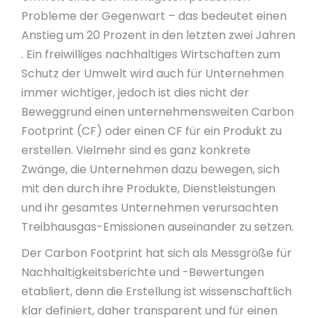
Probleme der Gegenwart – das bedeutet einen
Anstieg um 20 Prozent in den letzten zwei Jahren
. Ein freiwilliges nachhaltiges Wirtschaften zum
Schutz der Umwelt wird auch für Unternehmen
immer wichtiger, jedoch ist dies nicht der
Beweggrund einen unternehmensweiten Carbon
Footprint (CF) oder einen CF für ein Produkt zu
erstellen. Vielmehr sind es ganz konkrete
Zwänge, die Unternehmen dazu bewegen, sich
mit den durch ihre Produkte, Dienstleistungen
und ihr gesamtes Unternehmen verursachten
Treibhausgas-Emissionen auseinander zu setzen.
Der Carbon Footprint hat sich als Messgröße für
Nachhaltigkeitsberichte und -Bewertungen
etabliert, denn die Erstellung ist wissenschaftlich
klar definiert, daher transparent und für einen