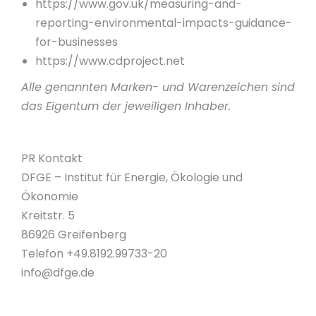
https://www.gov.uk/measuring-and-
reporting-environmental-impacts-guidance-
for-businesses
https://www.cdproject.net
Alle genannten Marken- und Warenzeichen sind
das Eigentum der jeweiligen Inhaber.
PR Kontakt
DFGE – Institut für Energie, Ökologie und
Ökonomie
Kreitstr. 5
86926 Greifenberg
Telefon +49.8192.99733-20
info@dfge.de