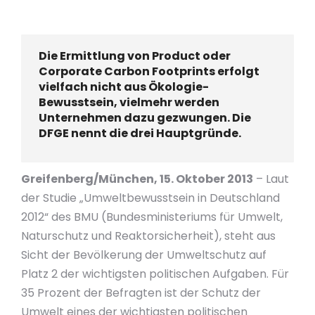
Die Ermittlung von Product oder
Corporate Carbon Footprints erfolgt
vielfach nicht aus Ökologie-
Bewusstsein, vielmehr werden
Unternehmen dazu gezwungen. Die
DFGE nennt die drei Hauptgründe.
Greifenberg/München, 15. Oktober 2013
– Laut
der Studie „Umweltbewusstsein in Deutschland
2012“ des BMU (Bundesministeriums für Umwelt,
Naturschutz und Reaktorsicherheit), steht aus
Sicht der Bevölkerung der Umweltschutz auf
Platz 2 der wichtigsten politischen Aufgaben. Für
35 Prozent der Befragten ist der Schutz der
Umwelt eines der wichtigsten politischen