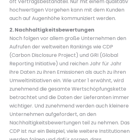
oft Vertragsbestandteil. Nur mit einem qualitativ
hochwertigen Vorgehen kann mit dem Kunden
auch auf Augenhöhe kommuniziert werden.
2. Nachhaltigkeitsbewertungen
Noch folgen vor allem große Unternehmen den
Aufrufen der weltweiten Rankings wie CDP
(Carbon Disclosure Project) und GRI (Global
Reporting Initiative) und reichen Jahr für Jahr
ihre Daten zu ihren Emissionen als auch zu ihren
Umweltinitiativen ein. Wie unter 1 erwähnt, wird
zunehmend die gesamte Wertschöpfungskette
betrachtet und die Daten der Lieferanten immer
wichtiger. Und zunehmend werden auch kleinere
Unternehmen aufgefordert, an den
Nachhaltigkeitsbewertungen teil zu nehmen. Das
CDP ist nur ein Beispiel, viele weitere Institutionen
werden folgen und dafür sorgen, dass