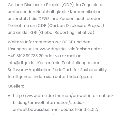
Carbon Disclosure Projekt (CDP). Im Zuge einer
umfassenden Nachhaltigkeits-Kommunikation
unterstützt die DFGE ihre Kunden auch bei der
Teilnahme am CDP (Carbon Disclosure Project)
und an der GRI (Global Reporting Initiative).
Weitere Informationen zur DFGE und den
Lösungen unter www.dfge.de, telefonisch unter
+49 8192 99733 20 oder via e-mail an
info@dfge.de
. Kostenfreie Teststellungen der
Software-Applikation FridaCarb für Sustainability
Intelligence finden sich unter frida.dfge.de
Quellen:
http://www.bmu.de/themen/umweltinformation-
bildung/umweltinformation/studie-
umweltbewusstsein-in-deutschland-2012/