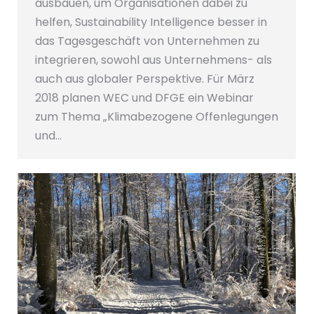
ausbauen, um Organisationen dabei zu
helfen, Sustainability Intelligence besser in
das Tagesgeschäft von Unternehmen zu
integrieren, sowohl aus Unternehmens- als
auch aus globaler Perspektive. Für März
2018 planen WEC und DFGE ein Webinar
zum Thema „Klimabezogene Offenlegungen
und…