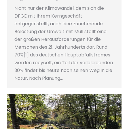
Nicht nur der Klimawandel, dem sich die
DFGE mit Ihrem Kerngeschäft
entgegenstellt, auch eine zunehmende
Belastung der Umwelt mit Müll stellt eine
der großen Herausforderungen für die
Menschen des 21. Jahrhunderts dar. Rund
70%[1] des deutschen Hauptabfallstromes
werden recycelt, ein Teil der verbleibenden
30% findet bis heute noch seinen Weg in die
Natur. Nach Planung…