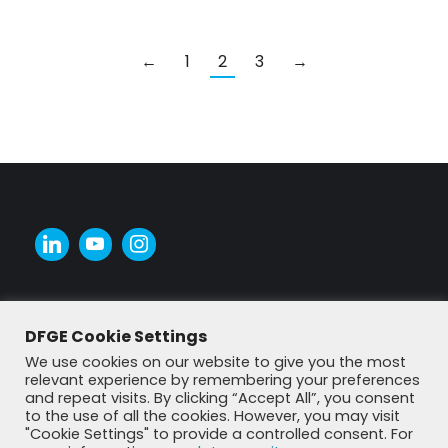
←
1
2
3
→
DFGE Cookie Settings
We use cookies on our website to give you the most
relevant experience by remembering your preferences
and repeat visits. By clicking “Accept All”, you consent
to the use of all the cookies. However, you may visit
"Cookie Settings" to provide a controlled consent. For