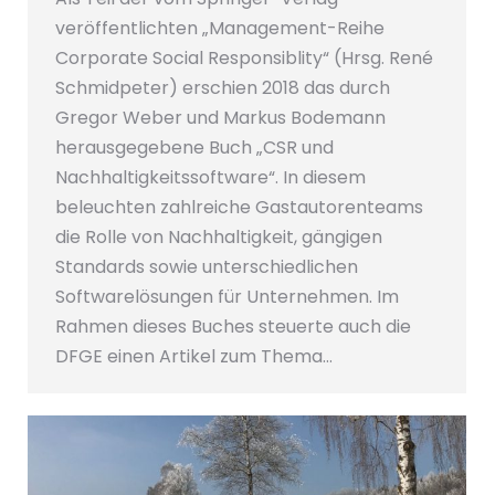
veröffentlichten „Management-Reihe
Corporate Social Responsiblity“ (Hrsg. René
Schmidpeter) erschien 2018 das durch
Gregor Weber und Markus Bodemann
herausgegebene Buch „CSR und
Nachhaltigkeitssoftware“. In diesem
beleuchten zahlreiche Gastautorenteams
die Rolle von Nachhaltigkeit, gängigen
Standards sowie unterschiedlichen
Softwarelösungen für Unternehmen. Im
Rahmen dieses Buches steuerte auch die
DFGE einen Artikel zum Thema…