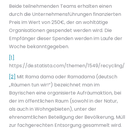
Beide teilnehmenden Teams erhalten einen
durch die Unternehmensführungen finanzierten
Preis im Wert von 250€, der an wohltätige
Organisationen gespendet werden wird. Die
Empfänger dieser Spenden werden im Laufe der
Woche bekanntgegeben.
[1]
https://de.statista.com/themen/1549/recycling/
[2]
Mit Rama dama oder Ramadama (deutsch
„Räumen tun wir!“) bezeichnet man im
Bayrischen eine organisierte Aufräumaktion, bei
der im öffentlichen Raum (sowohl in der Natur,
als auch in Wohngebieten), unter der
ehrenamtlichen Beteiligung der Bevölkerung, Müll
zur fachgerechten Entsorgung gesammelt wird.