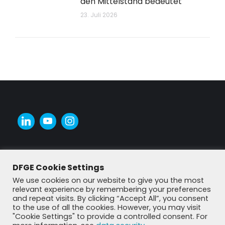
den Mittelstand bedeutet
23. Juli 2026
DFGE Cookie Settings
We use cookies on our website to give you the most
relevant experience by remembering your preferences
and repeat visits. By clicking “Accept All”, you consent
to the use of all the cookies. However, you may visit
"Cookie Settings" to provide a controlled consent. For