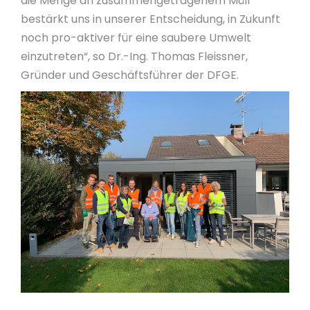
die Menge an zusammengetragenem Müll
bestärkt uns in unserer Entscheidung, in Zukunft
noch pro-aktiver für eine saubere Umwelt
einzutreten“, so Dr.-Ing. Thomas Fleissner,
Gründer und Geschäftsführer der DFGE.