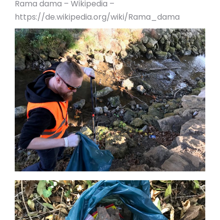
Rama dama – Wikipedia –
https://de.wikipedia.org/wiki/Rama_dama