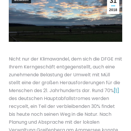
31
2018
Nicht nur der Klimawandel, dem sich die DFGE mit
Ihrem Kerngeschäft entgegenstellt, auch eine
zunehmende Belastung der Umwelt mit Müll
stellt eine der großen Herausforderungen für die
Menschen des 21. Jahrhunderts dar. Rund 70%
[1]
des deutschen Hauptabfallstromes werden
recycelt, ein Teil der verbleibenden 30% findet
bis heute noch seinen Weg in die Natur. Nach
Planung und Absprache mit der lokalen
Verwaltung Greifenberg am Ammersee konnte