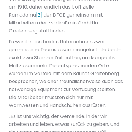
am 19.10. daher endlich das 1. offizielle
Ramadama
[2]
der DFGE gemeinsam mit
Mitarbeitern der MarlinsBrain GmbH in
Greifenberg stattfinden.
Es wurden aus beiden Unternehmen zwei
gemeinsame Teams zusammengelost, die beide
exakt zwei Stunden Zeit hatten, um kompetitiv
Müll zu sammeln. Die entsprechenden Orte
wurden im Vorfeld mit dem Bauhof Greifenberg
besprochen, welcher freundlicherweise auch das
notwendige Equipment zur Verfügung stellten.
Die Mitarbeiter mussten sich nur mit
Warnwesten und Handschuhen ausrüsten.
„Es ist uns wichtig, der Gemeinde, in der wir
arbeiten und leben, etwas zurück zu geben. Und