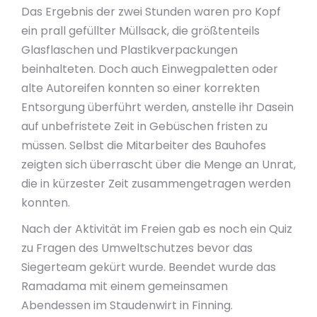
Das Ergebnis der zwei Stunden waren pro Kopf
ein prall gefüllter Müllsack, die größtenteils
Glasflaschen und Plastikverpackungen
beinhalteten. Doch auch Einwegpaletten oder
alte Autoreifen konnten so einer korrekten
Entsorgung überführt werden, anstelle ihr Dasein
auf unbefristete Zeit in Gebüschen fristen zu
müssen. Selbst die Mitarbeiter des Bauhofes
zeigten sich überrascht über die Menge an Unrat,
die in kürzester Zeit zusammengetragen werden
konnten.
Nach der Aktivität im Freien gab es noch ein Quiz
zu Fragen des Umweltschutzes bevor das
Siegerteam gekürt wurde. Beendet wurde das
Ramadama mit einem gemeinsamen
Abendessen im Staudenwirt in Finning.