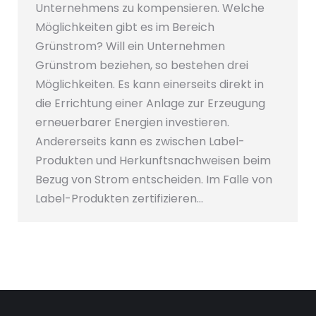
Unternehmens zu kompensieren. Welche
Möglichkeiten gibt es im Bereich
Grünstrom? Will ein Unternehmen
Grünstrom beziehen, so bestehen drei
Möglichkeiten. Es kann einerseits direkt in
die Errichtung einer Anlage zur Erzeugung
erneuerbarer Energien investieren.
Andererseits kann es zwischen Label-
Produkten und Herkunftsnachweisen beim
Bezug von Strom entscheiden. Im Falle von
Label-Produkten zertifizieren…