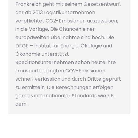
Frankreich geht mit seinem Gesetzentwurf,
der ab 2013 Logistikunternehmen
verpflichtet CO2-Emissionen auszuweisen,
in die Vorlage. Die Chancen einer
europaweiten Übernahme sind hoch. Die
DFGE – Institut für Energie, Ökologie und
Ökonomie unterstützt
Speditionsunternehmen schon heute ihre
transportbedingten CO2-Emissionen
schnell, verlässlich und durch Dritte geprüft
zu ermitteln. Die Berechnungen erfolgen
gemäß internationaler Standards wie z.B.
dem…