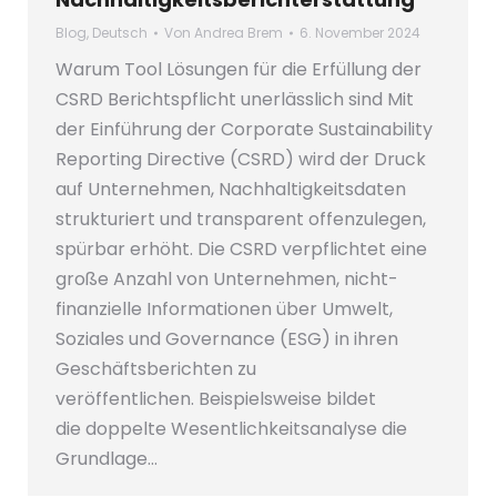
Blog
,
Deutsch
Von
Andrea Brem
6. November 2024
Warum Tool Lösungen für die Erfüllung der
CSRD Berichtspflicht unerlässlich sind Mit
der Einführung der Corporate Sustainability
Reporting Directive (CSRD) wird der Druck
auf Unternehmen, Nachhaltigkeitsdaten
strukturiert und transparent offenzulegen,
spürbar erhöht. Die CSRD verpflichtet eine
große Anzahl von Unternehmen, nicht-
finanzielle Informationen über Umwelt,
Soziales und Governance (ESG) in ihren
Geschäftsberichten zu
veröffentlichen. Beispielsweise bildet
die doppelte Wesentlichkeitsanalyse die
Grundlage…