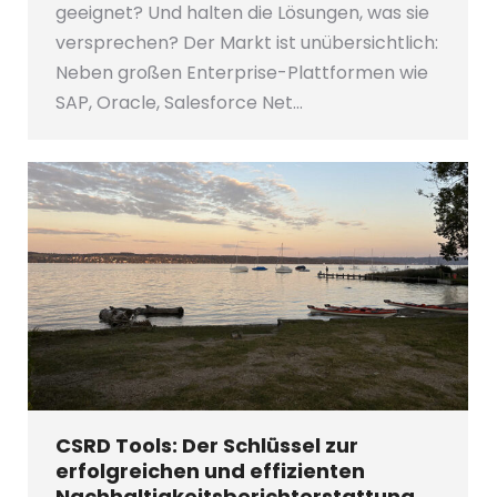
geeignet? Und halten die Lösungen, was sie
versprechen? Der Markt ist unübersichtlich:
Neben großen Enterprise-Plattformen wie
SAP, Oracle, Salesforce Net…
CSRD Tools: Der Schlüssel zur
erfolgreichen und effizienten
Nachhaltigkeitsberichterstattung