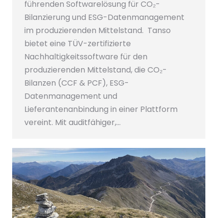
führenden Softwarelösung für CO₂-
Bilanzierung und ESG-Datenmanagement
im produzierenden Mittelstand. Tanso
bietet eine TÜV-zertifizierte
Nachhaltigkeitssoftware für den
produzierenden Mittelstand, die CO₂-
Bilanzen (CCF & PCF), ESG-
Datenmanagement und
Lieferantenanbindung in einer Plattform
vereint. Mit auditfähiger,…