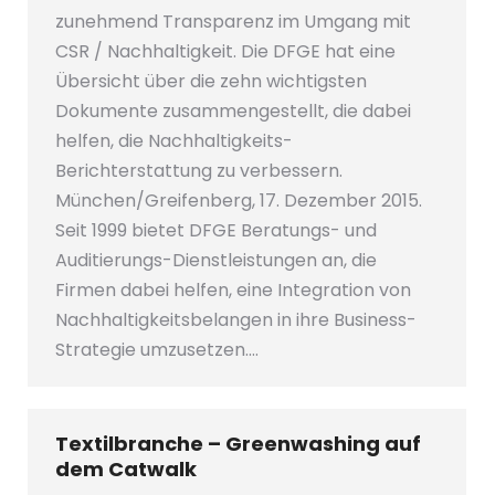
zunehmend Transparenz im Umgang mit
CSR / Nachhaltigkeit. Die DFGE hat eine
Übersicht über die zehn wichtigsten
Dokumente zusammengestellt, die dabei
helfen, die Nachhaltigkeits-
Berichterstattung zu verbessern.
München/Greifenberg, 17. Dezember 2015.
Seit 1999 bietet DFGE Beratungs- und
Auditierungs-Dienstleistungen an, die
Firmen dabei helfen, eine Integration von
Nachhaltigkeitsbelangen in ihre Business-
Strategie umzusetzen.…
Textilbranche – Greenwashing auf
dem Catwalk