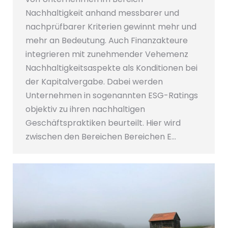
Nachhaltigkeit anhand messbarer und
nachprüfbarer Kriterien gewinnt mehr und
mehr an Bedeutung. Auch Finanzakteure
integrieren mit zunehmender Vehemenz
Nachhaltigkeitsaspekte als Konditionen bei
der Kapitalvergabe. Dabei werden
Unternehmen in sogenannten ESG-Ratings
objektiv zu ihren nachhaltigen
Geschäftspraktiken beurteilt. Hier wird
zwischen den Bereichen Bereichen E…