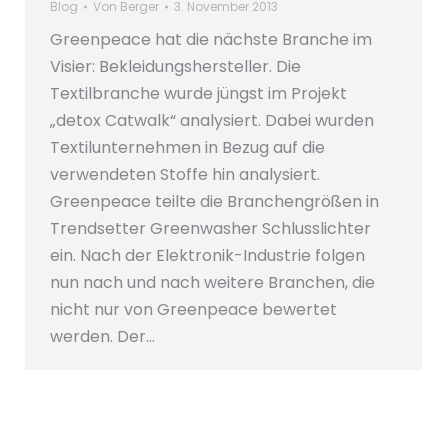
Blog
Von
Berger
3. November 2013
Greenpeace hat die nächste Branche im
Visier: Bekleidungshersteller. Die
Textilbranche wurde jüngst im Projekt
„detox Catwalk“ analysiert. Dabei wurden
Textilunternehmen in Bezug auf die
verwendeten Stoffe hin analysiert.
Greenpeace teilte die Branchengrößen in
Trendsetter Greenwasher Schlusslichter
ein. Nach der Elektronik-Industrie folgen
nun nach und nach weitere Branchen, die
nicht nur von Greenpeace bewertet
werden. Der…