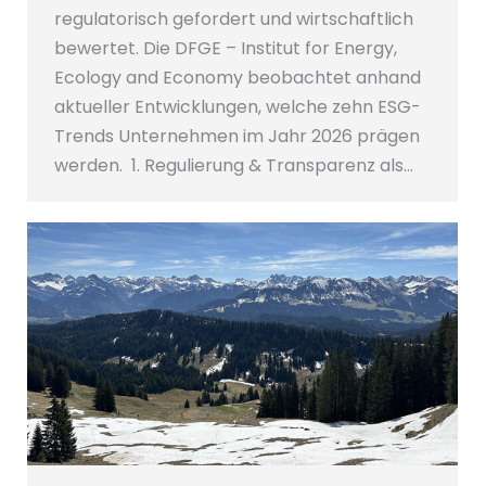
regulatorisch gefordert und wirtschaftlich
bewertet. Die DFGE – Institut for Energy,
Ecology and Economy beobachtet anhand
aktueller Entwicklungen, welche zehn ESG-
Trends Unternehmen im Jahr 2026 prägen
werden. 1. Regulierung & Transparenz als…