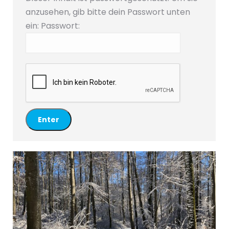
anzusehen, gib bitte dein Passwort unten
ein:
Passwort: