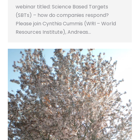
webinar titled: Science Based Targets
(SBTs) – how do companies respond?
Please join Cynthia Cummis (WRI – World
Resources Institute), Andreas…