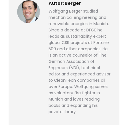
Autor:
Berger
Wolfgang Berger studied
mechanical engineering and
renewable energies in Munich.
Since a decade at DFGE he
leads as sustainability expert
global CSR projects at Fortune
500 and other companies. He
is an active counselor of The
German Association of
Engineers (VDI), technical
editor and experienced advisor
to CleanTech companies all
over Europe. Wolfgang serves
as voluntary fire fighter in
Munich and loves reading
books and expanding his
private library.