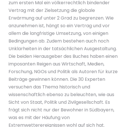
zum ersten Mal ein völkerrechtlich bindender
Vertrag mit der Zielsetzung die globale
Erwärmung auf unter 2 Grad zu begrenzen. Wie
anzunehmen ist, hängt so ein Vertrag und vor
allem die langfristige Umsetzung, von einigen
Bedingungen ab. Zudem bestehen auch noch
Unklarheiten in der tatsächlichen Ausgestaltung.
Die beiden Herausgeber des Buches haben einen
imposanten Reigen aus Wirtschaft, Medien,
Forschung, NGOs und Politik als Autoren für kurze
Beiträge gewinnen können. Die 30 Experten
versuchen das Thema historisch und
wissenschaftlich ebenso zu beleuchten, wie aus
Sicht von Staat, Politik und Zivilgesellschaft. Es
frägt sich nicht nur der Bewohner in Südbayern,
was es mit der Häufung von
Extremwetterereignissen wohl auf sich hat.