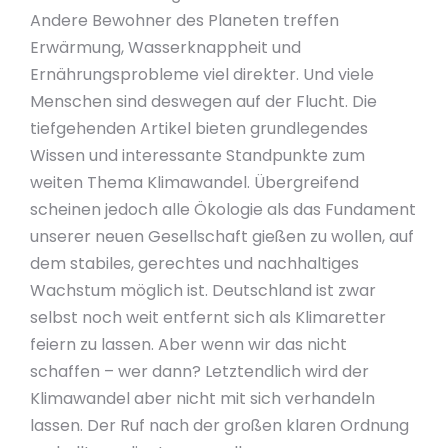
Andere Bewohner des Planeten treffen
Erwärmung, Wasserknappheit und
Ernährungsprobleme viel direkter. Und viele
Menschen sind deswegen auf der Flucht. Die
tiefgehenden Artikel bieten grundlegendes
Wissen und interessante Standpunkte zum
weiten Thema Klimawandel. Übergreifend
scheinen jedoch alle Ökologie als das Fundament
unserer neuen Gesellschaft gießen zu wollen, auf
dem stabiles, gerechtes und nachhaltiges
Wachstum möglich ist. Deutschland ist zwar
selbst noch weit entfernt sich als Klimaretter
feiern zu lassen. Aber wenn wir das nicht
schaffen – wer dann? Letztendlich wird der
Klimawandel aber nicht mit sich verhandeln
lassen. Der Ruf nach der großen klaren Ordnung