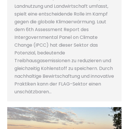
Landnutzung und Landwirtschaft umfasst,
spielt eine entscheidende Rolle im Kampf
gegen die globale Klimaerwärmung. Laut
dem 6th Assessment Report des
Intergovernmental Panel on Climate
Change (IPCC) hat dieser Sektor das
Potenzial, bedeutende
Treibhausgasemissionen zu reduzieren und
gleichzeitig Kohlenstoff zu speichern. Durch
nachhaltige Bewirtschaftung und innovative
Praktiken kann der FLAG-Sektor einen
unschätzbaren…