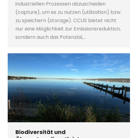
industriellen Prozessen abzuscheiden
(capture), um es zu nutzen (utilization) bzw.
zu speichern (storage). CCUS bietet nicht
nur eine Möglichkeit zur Emissionsreduktion,
sondern auch das Potenzial,…
Biodiversität und