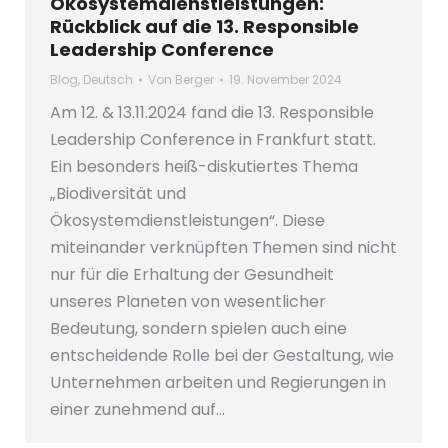
Ökosystemdienstleistungen:
Rückblick auf die 13. Responsible
Leadership Conference
Blog
,
Deutsch
Von
Berger
19. November 2024
Am 12. & 13.11.2024 fand die 13. Responsible
Leadership Conference in Frankfurt statt.
Ein besonders heiß-diskutiertes Thema
„Biodiversität und
Ökosystemdienstleistungen“. Diese
miteinander verknüpften Themen sind nicht
nur für die Erhaltung der Gesundheit
unseres Planeten von wesentlicher
Bedeutung, sondern spielen auch eine
entscheidende Rolle bei der Gestaltung, wie
Unternehmen arbeiten und Regierungen in
einer zunehmend auf…