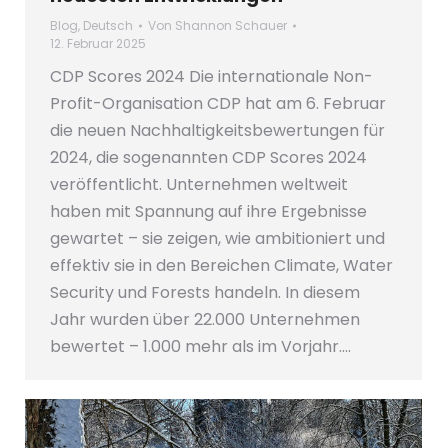
Blog
,
Deutsch
Von
Shannon Schauer
12. Februar 2025
CDP Scores 2024 Die internationale Non-
Profit-Organisation CDP hat am 6. Februar
die neuen Nachhaltigkeitsbewertungen für
2024, die sogenannten CDP Scores 2024
veröffentlicht. Unternehmen weltweit
haben mit Spannung auf ihre Ergebnisse
gewartet – sie zeigen, wie ambitioniert und
effektiv sie in den Bereichen Climate, Water
Security und Forests handeln. In diesem
Jahr wurden über 22.000 Unternehmen
bewertet – 1.000 mehr als im Vorjahr.…