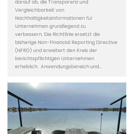
darauf ab, die Transparenz und
Vergleichbarkeit von
Nachhaltigkeitsinformationen für
Unternehmen grundlegend zu
verbessern. Die Richtlinie ersetzt die
bisherige Non-Financial Reporting Directive
(NFRD) und erweitert den Kreis der
berichtspflichtigen Unternehmen
erheblich. Anwendungsbereich und…