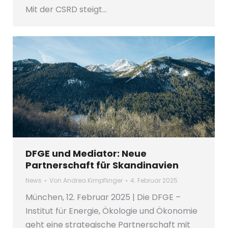
Mit der CSRD steigt…
DFGE und Mediator: Neue
Partnerschaft für Skandinavien
News
Von
Andrea Kimpflinger
4. Februar 2025
München, 12. Februar 2025 | Die DFGE –
Institut für Energie, Ökologie und Ökonomie
geht eine strategische Partnerschaft mit