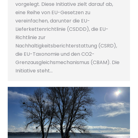
vorgelegt. Diese Initiative zielt darauf ab,
eine Reihe von EU-Gesetzen zu
vereinfachen, darunter die EU-
Lieferkettenrichtlinie (CSDDD), die EU-
Richtlinie zur
Nachhaltigkeitsberichterstattung (CSRD),
die EU-Taxonomie und den CO2-
Grenzausgleichsmechanismus (CBAM). Die
Initiative steht…