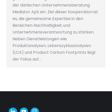
der dänischen Unternehmensberatung
Mediator ApS ein. Ziel dieser Kooperation ist
es, die gemeinsame Expertise in den
Bereichen Nachhaltigkeit und
Unternehmensverantwortung zu stärken.
Neben Dienstleistungen wie
Produktanalysen, Lebenszyklusanalysen
(LCA) und Product Carbon Footprints liegt
der Fokus auf…