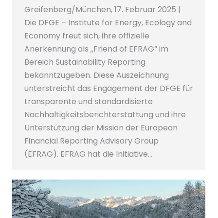
Greifenberg/München, 17. Februar 2025 |
Die DFGE – Institute for Energy, Ecology and
Economy freut sich, ihre offizielle
Anerkennung als „Friend of EFRAG“ im
Bereich Sustainability Reporting
bekanntzugeben. Diese Auszeichnung
unterstreicht das Engagement der DFGE für
transparente und standardisierte
Nachhaltigkeitsberichterstattung und ihre
Unterstützung der Mission der European
Financial Reporting Advisory Group
(EFRAG). EFRAG hat die Initiative…