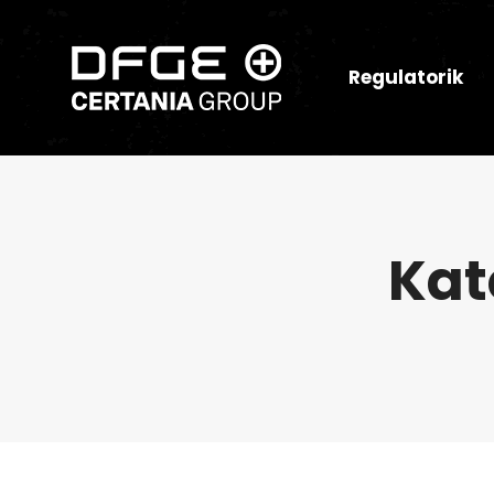
Regulatorik
Kat