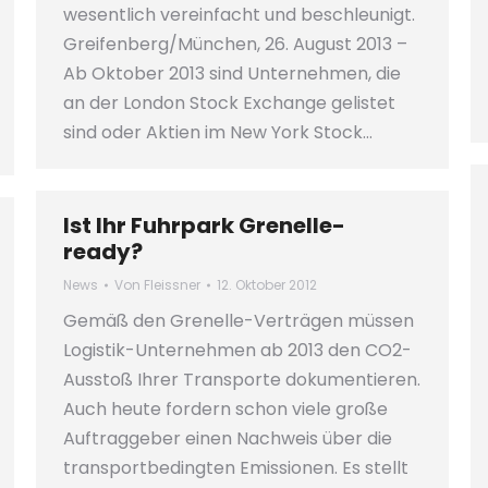
wesentlich vereinfacht und beschleunigt.
Greifenberg/München, 26. August 2013 –
Ab Oktober 2013 sind Unternehmen, die
an der London Stock Exchange gelistet
sind oder Aktien im New York Stock…
Ist Ihr Fuhrpark Grenelle-
ready?
News
Von
Fleissner
12. Oktober 2012
Gemäß den Grenelle-Verträgen müssen
Logistik-Unternehmen ab 2013 den CO2-
Ausstoß Ihrer Transporte dokumentieren.
Auch heute fordern schon viele große
Auftraggeber einen Nachweis über die
transportbedingten Emissionen. Es stellt