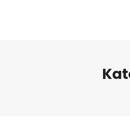
Regulatorik
Kat