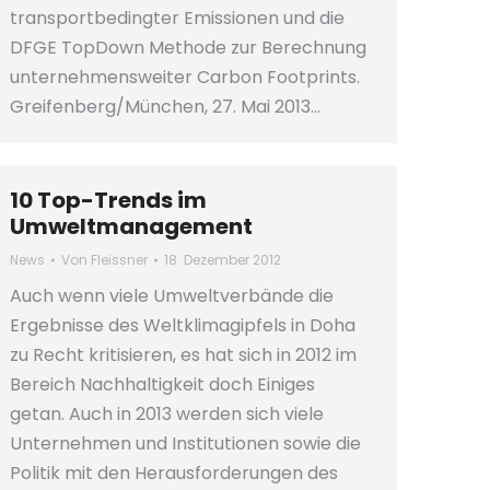
transportbedingter Emissionen und die
DFGE TopDown Methode zur Berechnung
unternehmensweiter Carbon Footprints.
Greifenberg/München, 27. Mai 2013…
10 Top-Trends im
Umweltmanagement
News
Von
Fleissner
18. Dezember 2012
Auch wenn viele Umweltverbände die
Ergebnisse des Weltklimagipfels in Doha
zu Recht kritisieren, es hat sich in 2012 im
Bereich Nachhaltigkeit doch Einiges
getan. Auch in 2013 werden sich viele
Unternehmen und Institutionen sowie die
Politik mit den Herausforderungen des