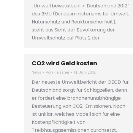
„Umweltbewusstsein in Deutschland 2012“
des BMU (Bundesministeriums für Umwelt,
Naturschutz und Reaktorsicherheit),
steht aus Sicht der Bevölkerung der
Umweltschutz auf Platz 2 der…
CO2 wird Geld kosten
News
Von
Fleissner
14. Juni 2012
Der neueste Umweltbericht der OECD für
Deutschland sorgt für Schlagzeilen, denn
er fordert eine branchenunabhängige
Besteuerung von CO2-Emissionen. Noch
ist unklar, welches Modell sich für eine
Kostenpflichtigkeit von
Treibhausgasemissionen durchsetzt.