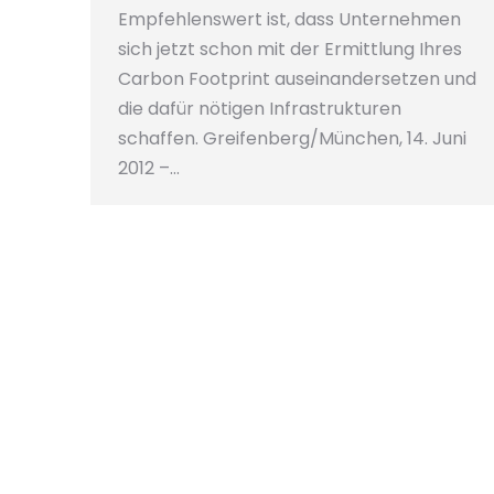
Empfehlenswert ist, dass Unternehmen
sich jetzt schon mit der Ermittlung Ihres
Carbon Footprint auseinandersetzen und
die dafür nötigen Infrastrukturen
schaffen. Greifenberg/München, 14. Juni
2012 –…