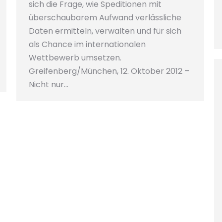
sich die Frage, wie Speditionen mit
überschaubarem Aufwand verlässliche
Daten ermitteln, verwalten und für sich
als Chance im internationalen
Wettbewerb umsetzen.
Greifenberg/München, 12. Oktober 2012 –
Nicht nur…