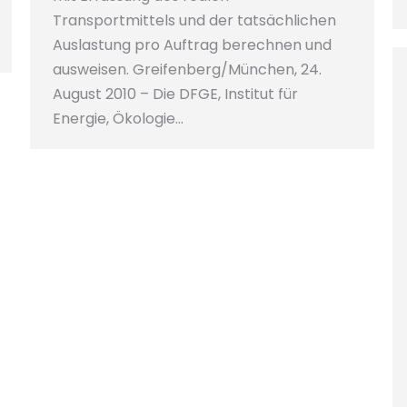
Transportmittels und der tatsächlichen
Auslastung pro Auftrag berechnen und
ausweisen. Greifenberg/München, 24.
August 2010 – Die DFGE, Institut für
Energie, Ökologie…