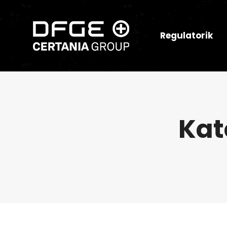
Regulatorik
Kat