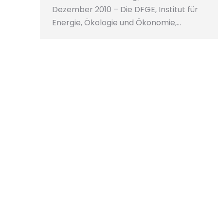
Dezember 2010 – Die DFGE, Institut für
Energie, Ökologie und Ökonomie,…