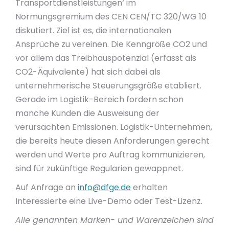
Transportdienstleistungen‘ im
Normungsgremium des CEN CEN/TC 320/WG 10
diskutiert. Ziel ist es, die internationalen
Ansprüche zu vereinen. Die Kenngröße CO2 und
vor allem das Treibhauspotenzial (erfasst als
CO2-Äquivalente) hat sich dabei als
unternehmerische Steuerungsgröße etabliert.
Gerade im Logistik-Bereich fordern schon
manche Kunden die Ausweisung der
verursachten Emissionen. Logistik-Unternehmen,
die bereits heute diesen Anforderungen gerecht
werden und Werte pro Auftrag kommunizieren,
sind für zukünftige Regularien gewappnet.
Auf Anfrage an
info@dfge.de
erhalten
Interessierte eine Live-Demo oder Test-Lizenz.
Alle genannten Marken- und Warenzeichen sind