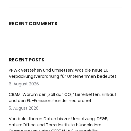
RECENT COMMENTS
RECENT POSTS
PPWR verstehen und umsetzen: Was die neue EU-
Verpackungsverordnung für Unternehmen bedeutet
6. August 2026
CBAM: Warum der „Zoll auf CO₂“ Lieferketten, Einkauf
und den EU-Emissionshandel neu ordnet
5. August 2026
Von belastbaren Daten bis zur Umsetzung: DFGE,
natureOffice und Terra Institute bündeln ihre