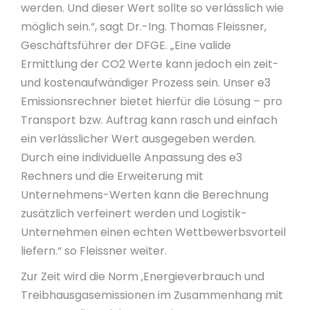
werden. Und dieser Wert sollte so verlässlich wie
möglich sein.“, sagt Dr.-Ing. Thomas Fleissner,
Geschäftsführer der DFGE. „Eine valide
Ermittlung der CO2 Werte kann jedoch ein zeit-
und kostenaufwändiger Prozess sein. Unser e3
Emissionsrechner bietet hierfür die Lösung – pro
Transport bzw. Auftrag kann rasch und einfach
ein verlässlicher Wert ausgegeben werden.
Durch eine individuelle Anpassung des e3
Rechners und die Erweiterung mit
Unternehmens-Werten kann die Berechnung
zusätzlich verfeinert werden und Logistik-
Unternehmen einen echten Wettbewerbsvorteil
liefern.“ so Fleissner weiter.
Zur Zeit wird die Norm ‚Energieverbrauch und
Treibhausgasemissionen im Zusammenhang mit