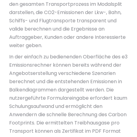
den gesamten Transportprozess im Modalsplit
darstellen, die CO2-Emissionen der Lkw-, Bahn,
Schiffs- und Flugtransporte transparent und
valide berechnen und die Ergebnisse an
Auftraggeber, Kunden oder andere Interessierte
weiter geben.
In der einfach zu bedienenden Oberfläche des e3
Emissionsrechner können bereits während der
Angebotserstellung verschiedene Szenarien
berechnet und die entstehenden Emissionen in
Balkendiagrammen dargestellt werden. Die
nutzergeführte Formulareingabe erfordert kaum
Schulungsaufwand und ermöglicht den
Anwendern die schnelle Berechnung des Carbon
Footprints. Die ermittelten Treibhausgase pro
Transport können als Zertifikat im PDF Format