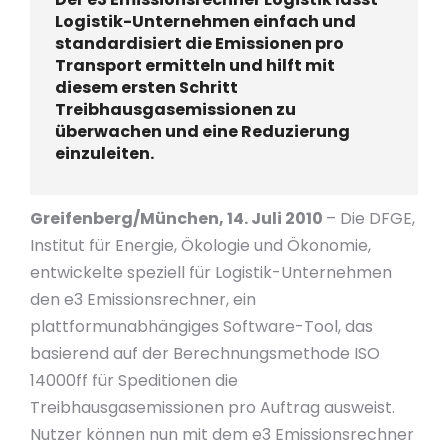
Logistik-Unternehmen einfach und
standardisiert die Emissionen pro
Transport ermitteln und hilft mit
diesem ersten Schritt
Treibhausgasemissionen zu
überwachen und eine Reduzierung
einzuleiten.
Greifenberg/München, 14. Juli 2010
– Die DFGE,
Institut für Energie, Ökologie und Ökonomie,
entwickelte speziell für Logistik-Unternehmen
den e3 Emissionsrechner, ein
plattformunabhängiges Software-Tool, das
basierend auf der Berechnungsmethode ISO
14000ff für Speditionen die
Treibhausgasemissionen pro Auftrag ausweist.
Nutzer können nun mit dem e3 Emissionsrechner