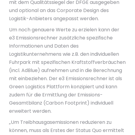
mit dem Qualitätssiegel der DFGE ausgegeben
und optional an das Corporate Design des
Logistik-Anbieters angepasst werden.
Um noch genauere Werte zu erzielen kann der
e3 Emissionsrechner zusätzliche spezifische
Informationen und Daten des
Logistikunternehmens wie z.B. den individuellen
Fuhrpark mit spezifischen Kraftstoffverbräuchen
(incl. AdBlue) aufnehmen und in die Berechnung
mit einbeziehen. Der e3 Emissionsrechner ist als
Green Logistics Plattform konzipiert und kann
zudem für die Ermittlung der Emissions-
Gesamtbilanz (Carbon Footprint) individuell
erweitert werden.
„Um Treibhausgasemissionen reduzieren zu
können, muss als Erstes der Status Quo ermittelt