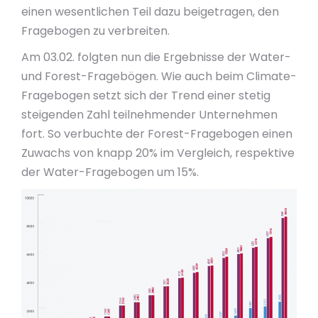
einen wesentlichen Teil dazu beigetragen, den
Fragebogen zu verbreiten.
Am 03.02. folgten nun die Ergebnisse der Water-
und Forest-Fragebögen. Wie auch beim Climate-
Fragebogen setzt sich der Trend einer stetig
steigenden Zahl teilnehmender Unternehmen
fort. So verbuchte der Forest-Fragebogen einen
Zuwachs von knapp 20% im Vergleich, respektive
der Water-Fragebogen um 15%.