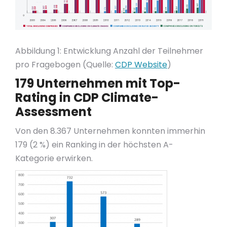
Abbildung 1: Entwicklung Anzahl der Teilnehmer
pro Fragebogen (Quelle:
CDP Website
)
179 Unternehmen mit Top-
Rating in CDP Climate-
Assessment
Von den 8.367 Unternehmen konnten immerhin
179 (2 %) ein Ranking in der höchsten A-
Kategorie erwirken.