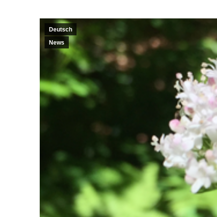
Deutsch
News