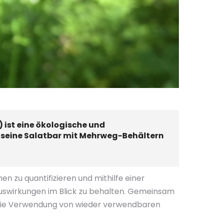
 ist eine ökologische und
 seine Salatbar mit Mehrweg-Behältern
n zu quantifizieren und mithilfe einer
auswirkungen im Blick zu behalten. Gemeinsam
h die Verwendung von wieder verwendbaren