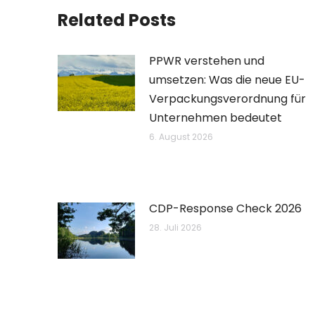
Related Posts
PPWR verstehen und
umsetzen: Was die neue EU-
Verpackungsverordnung für
Unternehmen bedeutet
6. August 2026
CDP-Response Check 2026
28. Juli 2026