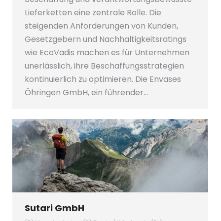
Lieferketten eine zentrale Rolle. Die
steigenden Anforderungen von Kunden,
Gesetzgebern und Nachhaltigkeitsratings
wie EcoVadis machen es für Unternehmen
unerlässlich, ihre Beschaffungsstrategien
kontinuierlich zu optimieren. Die Envases
Öhringen GmbH, ein führender…
Sutari GmbH