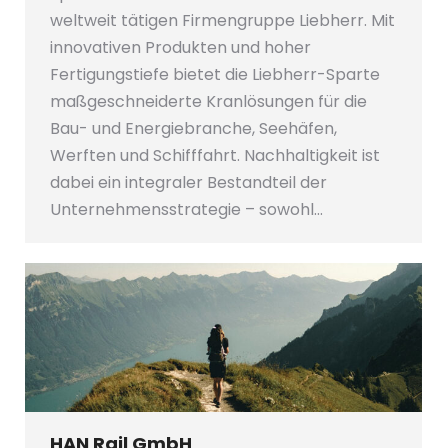
weltweit tätigen Firmengruppe Liebherr. Mit
innovativen Produkten und hoher
Fertigungstiefe bietet die Liebherr-Sparte
maßgeschneiderte Kranlösungen für die
Bau- und Energiebranche, Seehäfen,
Werften und Schifffahrt. Nachhaltigkeit ist
dabei ein integraler Bestandteil der
Unternehmensstrategie – sowohl…
HAN Rail GmbH