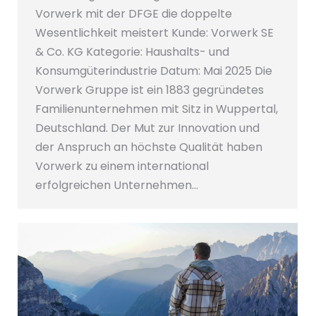
Vorwerk mit der DFGE die doppelte
Wesentlichkeit meistert Kunde: Vorwerk SE
& Co. KG Kategorie: Haushalts- und
Konsumgüterindustrie Datum: Mai 2025 Die
Vorwerk Gruppe ist ein 1883 gegründetes
Familienunternehmen mit Sitz in Wuppertal,
Deutschland. Der Mut zur Innovation und
der Anspruch an höchste Qualität haben
Vorwerk zu einem international
erfolgreichen Unternehmen…