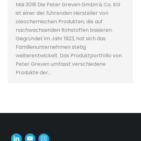
Mai 2018 Die Peter Greven GmbH & Co. KG
ist einer der führenden Hersteller von
oleochemischen Produkten, die auf
nachwachsenden Rohstoffen basieren.
Gegründet im Jahr 1923, hat sich das
Familienunternehmen stetig
weiterentwickelt. Das Produktportfolio von
Peter Greven umfasst verschiedene
Produkte der…