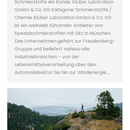
Schmierstoffe ein Kunde: Klüber Lubrication
GmbH & Co. KG Kategorie: Schmierstoffe /
Chemie Klüber Lubrication GmbH & Co. KG
ist ein weltweit führender Anbieter von
Spezialschmierstoffen mit Sitz in München.
Das Unternehmen gehört zur Freudenberg-
Gruppe und beliefert nahezu alle
Industriebranchen – von der
Lebensmittelverarbeitung über den
Automobilsektor bis hin zur Windenergie.…