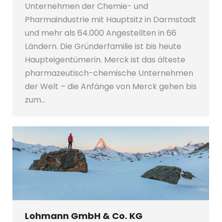
Unternehmen der Chemie- und
Pharmaindustrie mit Hauptsitz in Darmstadt
und mehr als 64.000 Angestellten in 66
Ländern. Die Gründerfamilie ist bis heute
Haupteigentümerin. Merck ist das älteste
pharmazeutisch-chemische Unternehmen
der Welt – die Anfänge von Merck gehen bis
zum…
Lohmann GmbH & Co. KG