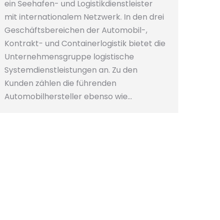
ein Seehafen- und Logistikdienstleister
mit internationalem Netzwerk. In den drei
Geschäftsbereichen der Automobil-,
Kontrakt- und Containerlogistik bietet die
Unternehmensgruppe logistische
Systemdienstleistungen an. Zu den
Kunden zählen die führenden
Automobilhersteller ebenso wie…