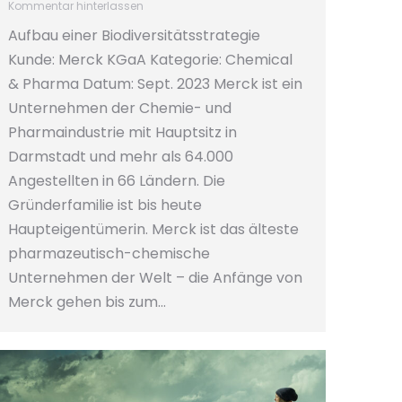
Kommentar hinterlassen
Aufbau einer Biodiversitätsstrategie
Kunde: Merck KGaA Kategorie: Chemical
& Pharma Datum: Sept. 2023 Merck ist ein
Unternehmen der Chemie- und
Pharmaindustrie mit Hauptsitz in
Darmstadt und mehr als 64.000
Angestellten in 66 Ländern. Die
Gründerfamilie ist bis heute
Haupteigentümerin. Merck ist das älteste
pharmazeutisch-chemische
Unternehmen der Welt – die Anfänge von
Merck gehen bis zum…