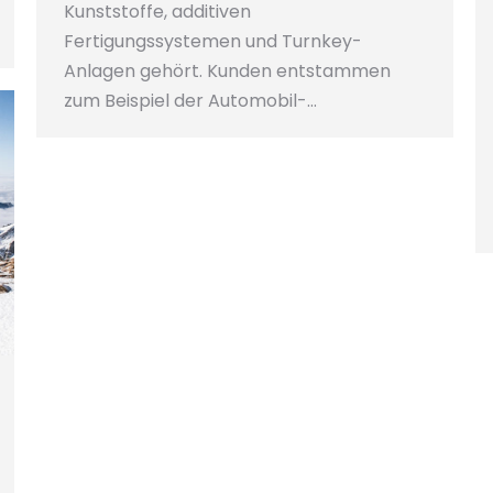
Kunststoffe, additiven
Fertigungssystemen und Turnkey-
Anlagen gehört. Kunden entstammen
zum Beispiel der Automobil-…