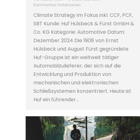
Kommentar hinterlassen
Climate Strategy im Fokus inkl. CCF, PCF,
SBT Kunde: Huf Hülsbeck & Fürst GmbH &
Co. KG Kategorie: Automotive Datum:
Dezember 2024 Die 1908 von Ernst
Hülsbeck und August Fürst gegründete
Huf-Gruppe ist ein weltweit tätiger
Automobilzulieferer, der sich auf die
Entwicklung und Produktion von
mechanischen und elektronischen
Schließsystemen konzentriert. Heute ist
Huf ein führender…