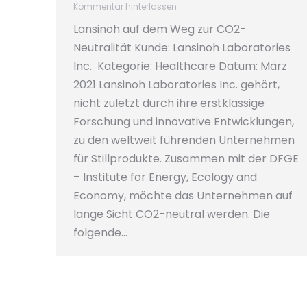
Kommentar hinterlassen
Lansinoh auf dem Weg zur CO2-
Neutralität Kunde: Lansinoh Laboratories
Inc. Kategorie: Healthcare Datum: März
2021 Lansinoh Laboratories Inc. gehört,
nicht zuletzt durch ihre erstklassige
Forschung und innovative Entwicklungen,
zu den weltweit führenden Unternehmen
für Stillprodukte. Zusammen mit der DFGE
– Institute for Energy, Ecology and
Economy, möchte das Unternehmen auf
lange Sicht CO2-neutral werden. Die
folgende…