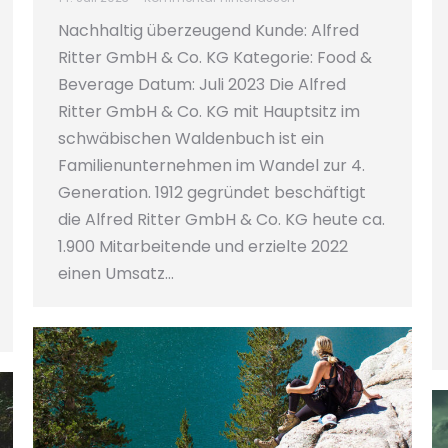
Nachhaltig überzeugend Kunde: Alfred
Ritter GmbH & Co. KG Kategorie: Food &
Beverage Datum: Juli 2023 Die Alfred
Ritter GmbH & Co. KG mit Hauptsitz im
schwäbischen Waldenbuch ist ein
Familienunternehmen im Wandel zur 4.
Generation. 1912 gegründet beschäftigt
die Alfred Ritter GmbH & Co. KG heute ca.
1.900 Mitarbeitende und erzielte 2022
einen Umsatz…