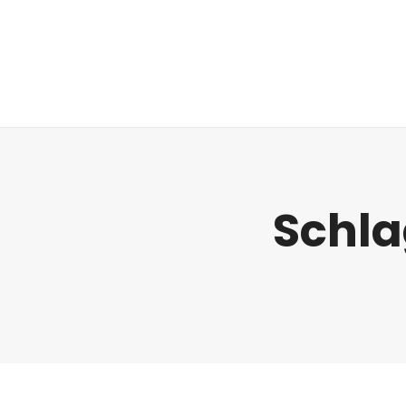
Regulatorik
Schla