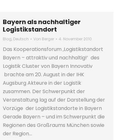
Bayern als nachhaltiger
Logistikstandort
Blog
,
Deutsch
Von
Berger
4. November 2010
Das Kooperationsforum ‚Logistikstandort
Bayern – attraktiv und nachhaltig!‘ des
Logistik Cluster von Bayern Innovativ
brachte am 20. August in der IHK
Augsburg Akteure in der Logistik
zusammen. Der Schwerpunkt der
Veranstaltung lag auf der Darstellung der
Vorzüge der Logistikstandorte in Bayern
Gerade Bayern – und im Schwerpunkt die
Regionen des Großraums München sowie
der Region…