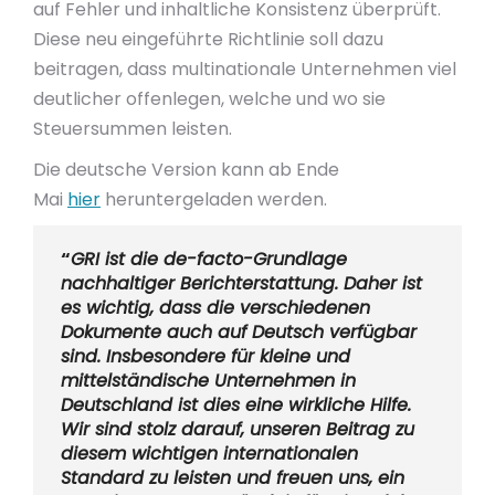
auf Fehler und inhaltliche Konsistenz überprüft.
Diese neu eingeführte Richtlinie soll dazu
beitragen, dass multinationale Unternehmen viel
deutlicher offenlegen, welche und wo sie
Steuersummen leisten.
Die deutsche Version kann ab Ende
Mai
hier
heruntergeladen werden.
“
GRI ist die de-facto-Grundlage
nachhaltiger Berichterstattung. Daher ist
es wichtig, dass die verschiedenen
Dokumente auch auf Deutsch verfügbar
sind. Insbesondere für kleine und
mittelständische Unternehmen in
Deutschland ist dies eine wirkliche Hilfe.
Wir sind stolz darauf, unseren Beitrag zu
diesem wichtigen internationalen
Standard zu leisten und freuen uns, ein