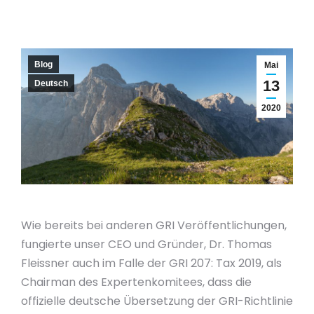
Blog
Mai
13
Deutsch
2020
Wie bereits bei anderen GRI Veröffentlichungen,
fungierte unser CEO und Gründer, Dr. Thomas
Fleissner auch im Falle der GRI 207: Tax 2019, als
Chairman des Expertenkomitees, dass die
offizielle deutsche Übersetzung der GRI-Richtlinie