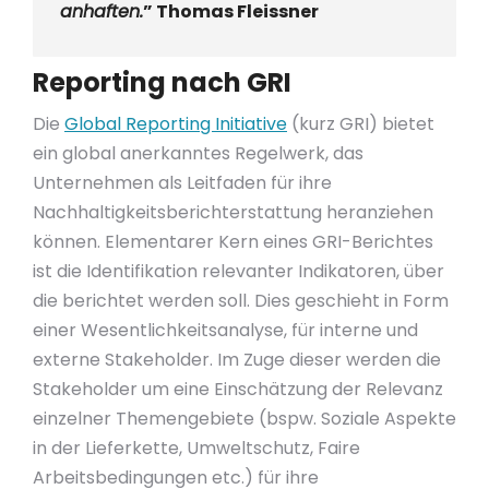
anhaften
.
” Thomas Fleissner
Reporting nach GRI
Die
Global Reporting Initiative
(kurz GRI) bietet
ein global anerkanntes Regelwerk, das
Unternehmen als Leitfaden für ihre
Nachhaltigkeitsberichterstattung heranziehen
können. Elementarer Kern eines GRI-Berichtes
ist die Identifikation relevanter Indikatoren, über
die berichtet werden soll. Dies geschieht in Form
einer Wesentlichkeitsanalyse, für interne und
externe Stakeholder. Im Zuge dieser werden die
Stakeholder um eine Einschätzung der Relevanz
einzelner Themengebiete (bspw. Soziale Aspekte
in der Lieferkette, Umweltschutz, Faire
Arbeitsbedingungen etc.) für ihre