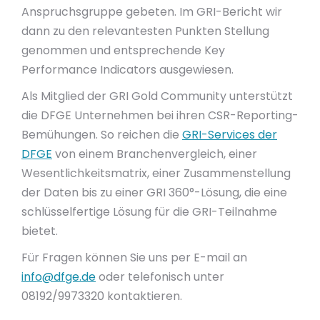
Anspruchsgruppe gebeten. Im GRI-Bericht wir
dann zu den relevantesten Punkten Stellung
genommen und entsprechende Key
Performance Indicators ausgewiesen.
Als Mitglied der GRI Gold Community unterstützt
die DFGE Unternehmen bei ihren CSR-Reporting-
Bemühungen. So reichen die
GRI-Services der
DFGE
von einem Branchenvergleich, einer
Wesentlichkeitsmatrix, einer Zusammenstellung
der Daten bis zu einer GRI 360°-Lösung, die eine
schlüsselfertige Lösung für die GRI-Teilnahme
bietet.
Für Fragen können Sie uns per E-mail an
info@dfge.de
oder telefonisch unter
08192/9973320 kontaktieren.