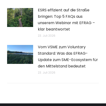
ESRS effizient auf die Straße
bringen: Top 5 FAQs aus
unserem Webinar mit EFRAG –
klar beantwortet
23. Juli 2026
Vom VSME zum Voluntary
Standard: Was das EFRAG-
Update zum SME-Ecosystem für
den Mittelstand bedeutet
23. Juli 2026