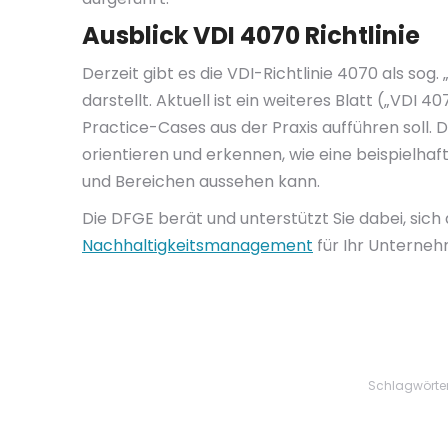
Ausblick VDI 4070 Richtlinie
Derzeit gibt es die VDI-Richtlinie 4070 als sog
darstellt. Aktuell ist ein weiteres Blatt („VDI
Practice-Cases aus der Praxis aufführen soll.
orientieren und erkennen, wie eine beispielh
und Bereichen aussehen kann.
Die DFGE berät und unterstützt Sie dabei, sich 
Nachhaltigkeitsmanagement
für Ihr Unterneh
Schlagwörte