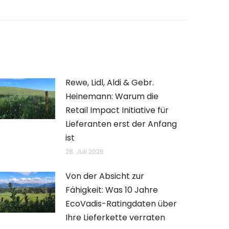
Rewe, Lidl, Aldi & Gebr.
Heinemann: Warum die
Retail Impact Initiative für
Lieferanten erst der Anfang
ist
28. Juli 2026
Von der Absicht zur
Fähigkeit: Was 10 Jahre
EcoVadis-Ratingdaten über
Ihre Lieferkette verraten