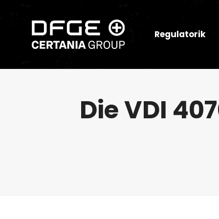
Regulatorik
Die VDI 407