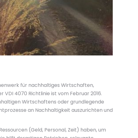
menwerk für nachhaltiges Wirtschaften,
 VDI 4070 Richtlinie ist vom Februar 2016.
chhaltigen Wirtschaftens oder grundlegende
ntprozesse an Nachhaltigkeit auszurichten und
 Ressourcen (Geld, Personal, Zeit) haben, um