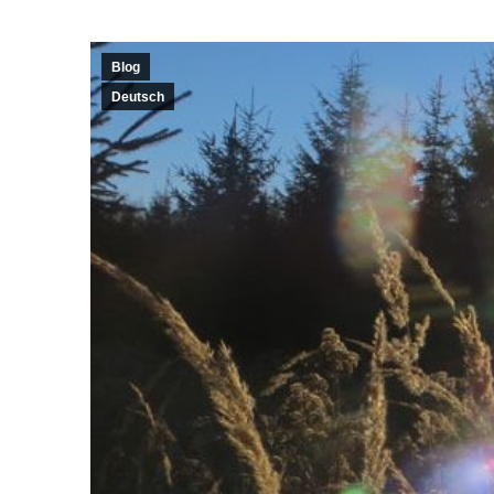
Blog
Deutsch