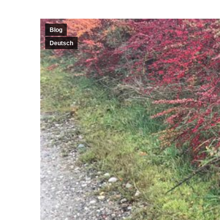
Blog
Deutsch