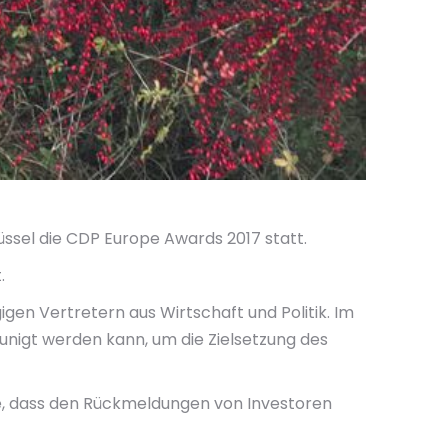
ssel die CDP Europe Awards 2017 statt.
.
en Vertretern aus Wirtschaft und Politik. Im
unigt werden kann, um die Zielsetzung des
de, dass den Rückmeldungen von Investoren