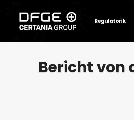
Regulatorik
Bericht von 