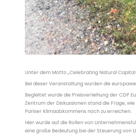
Unter dem Motto „Celebrating Natural Capital 
Bei dieser Veranstaltung wurden die europaw
Begleitet wurde die Preisverleihung der CDP E
Zentrum der Diskussionen stand die Frage, wie
Pariser Klimaabkommens noch zu erreichen.
Hier wurde auf die Rollen von Unternehmensfü
eine große Bedeutung bei der Steuerung vo