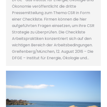
Ökonomie veröffentlicht die dritte
Pressemitteilung zum Thema CSR in Form
einer Checkliste. Firmen können die hier
aufgeführten Fragen einsetzen, um ihre CSR
Strategie zu überprüfen. Die Checkliste
Arbeitspraktiken konzentriert sich auf den
wichtigen Bereich der Arbeitsbedingungen.
Greifenberg/München, 12. August 2016 – Die
DFGE – Institut für Energie, Ökologie und…