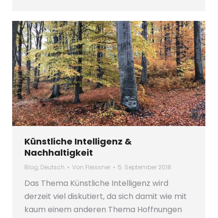
Künstliche Intelligenz &
Nachhaltigkeit
Blog
,
Deutsch
Von
Fleissner
5. September 2018
Das Thema Künstliche Intelligenz wird
derzeit viel diskutiert, da sich damit wie mit
kaum einem anderen Thema Hoffnungen