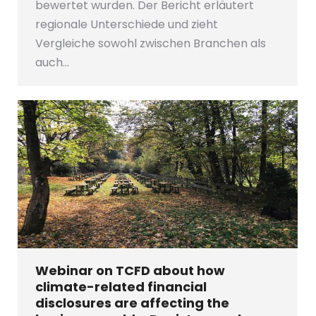
bewertet wurden. Der Bericht erläutert
regionale Unterschiede und zieht
Vergleiche sowohl zwischen Branchen als
auch…
Webinar on TCFD about how
climate-related financial
disclosures are affecting the