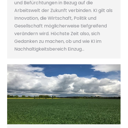
und Befürchtungen in Bezug auf die
Arbeitswelt der Zukunft verbinden. KI gilt als
Innovation, die Wirtschaft, Politik und
Gesellschaft möglicherweise tiefgreifend
verändern wird. Höchste Zeit also, sich
Gedanken zu machen, ob und wie KI im
Nachhaltigkeitsbereich Einzug…