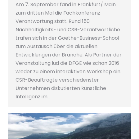
Am 7. September fand in Frankfurt/ Main
zum dritten Mal die Fachkonferenz
Verantwortung statt. Rund 150
Nachhaltigkeits- und CSR-Verantwortliche
trafen sich in der Goethe-Business-School
zum Austausch über die aktuellen
Entwicklungen der Branche. Als Partner der
Veranstaltung lud die DFGE wie schon 2016
wieder zu einem interaktiven Workshop ein.
CSR-Beauftragte verschiedenster
Unternehmen diskutierten künstliche
Intelligenz im…