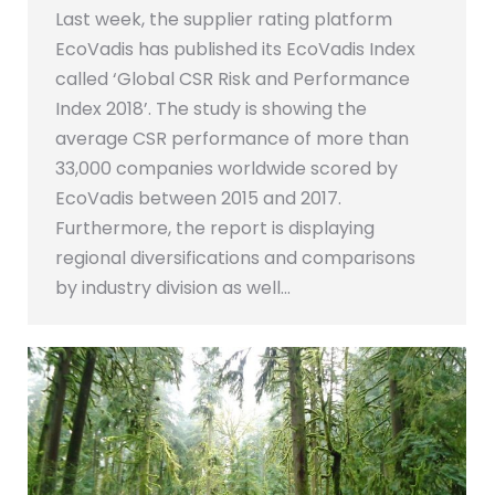
Last week, the supplier rating platform
EcoVadis has published its EcoVadis Index
called ‘Global CSR Risk and Performance
Index 2018’. The study is showing the
average CSR performance of more than
33,000 companies worldwide scored by
EcoVadis between 2015 and 2017.
Furthermore, the report is displaying
regional diversifications and comparisons
by industry division as well…