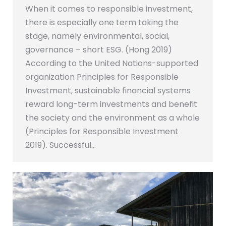
When it comes to responsible investment,
there is especially one term taking the
stage, namely environmental, social,
governance – short ESG. (Hong 2019)
According to the United Nations-supported
organization Principles for Responsible
Investment, sustainable financial systems
reward long-term investments and benefit
the society and the environment as a whole
(Principles for Responsible Investment
2019). Successful…