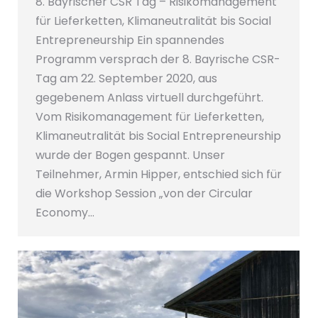
8. Bayrischer CSR Tag – Risikomanagement
für Lieferketten, Klimaneutralität bis Social
Entrepreneurship Ein spannendes
Programm versprach der 8. Bayrische CSR-
Tag am 22. September 2020, aus
gegebenem Anlass virtuell durchgeführt.
Vom Risikomanagement für Lieferketten,
Klimaneutralität bis Social Entrepreneurship
wurde der Bogen gespannt. Unser
Teilnehmer, Armin Hipper, entschied sich für
die Workshop Session „von der Circular
Economy…