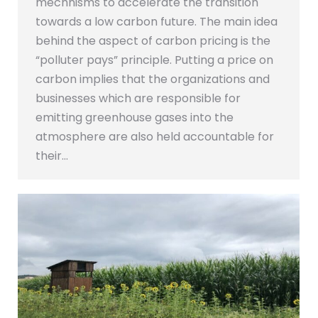
mechnisms to accelerate the transition
towards a low carbon future. The main idea
behind the aspect of carbon pricing is the
“polluter pays” principle. Putting a price on
carbon implies that the organizations and
businesses which are responsible for
emitting greenhouse gases into the
atmosphere are also held accountable for
their…