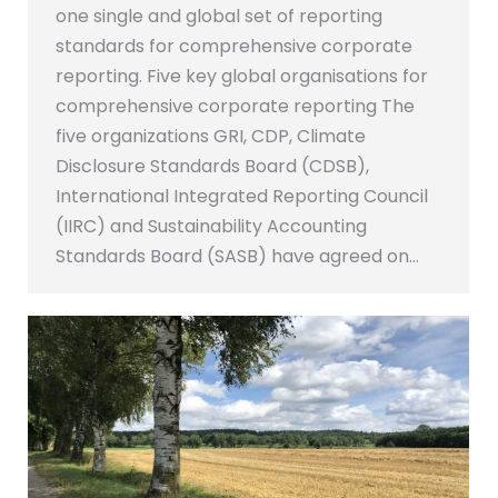
one single and global set of reporting
standards for comprehensive corporate
reporting. Five key global organisations for
comprehensive corporate reporting The
five organizations GRI, CDP, Climate
Disclosure Standards Board (CDSB),
International Integrated Reporting Council
(IIRC) and Sustainability Accounting
Standards Board (SASB) have agreed on…