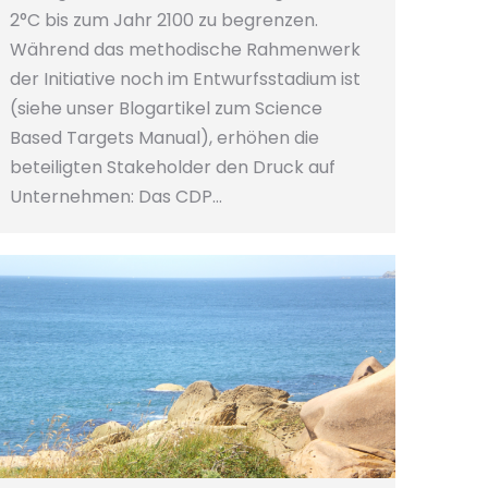
2°C bis zum Jahr 2100 zu begrenzen.
Während das methodische Rahmenwerk
der Initiative noch im Entwurfsstadium ist
(siehe unser Blogartikel zum Science
Based Targets Manual), erhöhen die
beteiligten Stakeholder den Druck auf
Unternehmen: Das CDP…