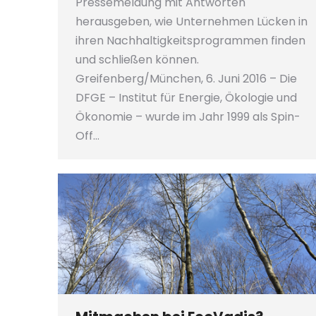
Pressemeldung mit Antworten
herausgeben, wie Unternehmen Lücken in
ihren Nachhaltigkeitsprogrammen finden
und schließen können.
Greifenberg/München, 6. Juni 2016 – Die
DFGE – Institut für Energie, Ökologie und
Ökonomie – wurde im Jahr 1999 als Spin-
Off…