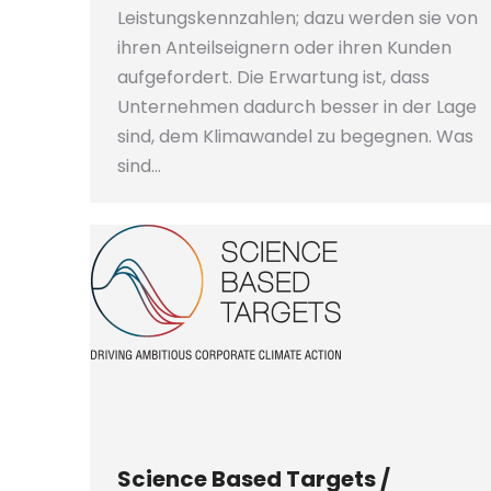
Leistungskennzahlen; dazu werden sie von
ihren Anteilseignern oder ihren Kunden
aufgefordert. Die Erwartung ist, dass
Unternehmen dadurch besser in der Lage
sind, dem Klimawandel zu begegnen. Was
sind…
Science Based Targets /