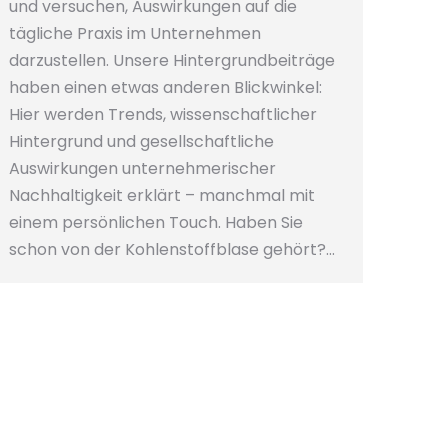
und versuchen, Auswirkungen auf die
tägliche Praxis im Unternehmen
darzustellen. Unsere Hintergrundbeiträge
haben einen etwas anderen Blickwinkel:
Hier werden Trends, wissenschaftlicher
Hintergrund und gesellschaftliche
Auswirkungen unternehmerischer
Nachhaltigkeit erklärt – manchmal mit
einem persönlichen Touch. Haben Sie
schon von der Kohlenstoffblase gehört?…