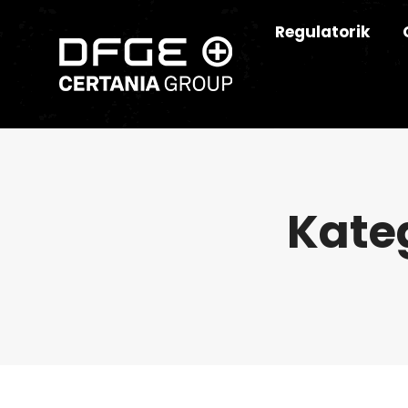
Regulatorik
Kate