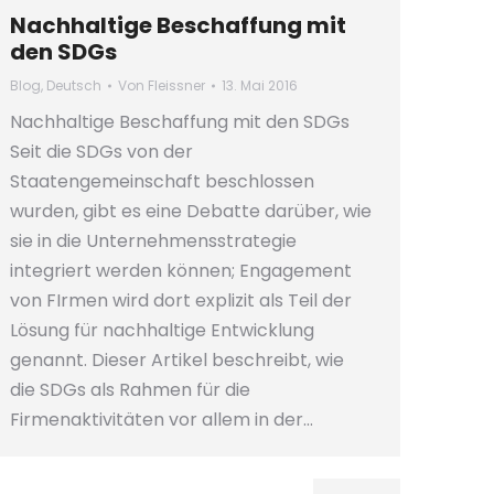
Nachhaltige Beschaffung mit
den SDGs
Blog
,
Deutsch
Von
Fleissner
13. Mai 2016
Nachhaltige Beschaffung mit den SDGs
Seit die SDGs von der
Staatengemeinschaft beschlossen
wurden, gibt es eine Debatte darüber, wie
sie in die Unternehmensstrategie
integriert werden können; Engagement
von FIrmen wird dort explizit als Teil der
Lösung für nachhaltige Entwicklung
genannt. Dieser Artikel beschreibt, wie
die SDGs als Rahmen für die
Firmenaktivitäten vor allem in der…