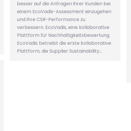
besser auf die Anfragen ihrer Kunden bei
einem EcoVadis-Assessment einzugehen
und ihre CSR-Performance zu
verbessern. EcoVadis, eine kollaborative
Plattform für Nachhaltigkeitsbewertung
EcoVadis betreibt die erste kollaborative
Plattform, die Supplier Sustainability…