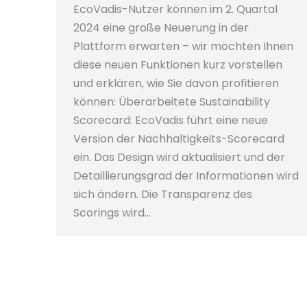
EcoVadis-Nutzer können im 2. Quartal
2024 eine große Neuerung in der
Plattform erwarten – wir möchten Ihnen
diese neuen Funktionen kurz vorstellen
und erklären, wie Sie davon profitieren
können: Überarbeitete Sustainability
Scorecard: EcoVadis führt eine neue
Version der Nachhaltigkeits-Scorecard
ein. Das Design wird aktualisiert und der
Detaillierungsgrad der Informationen wird
sich ändern. Die Transparenz des
Scorings wird…