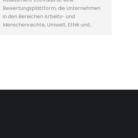
Bewertungsplattform, die Unternehmen
in den Bereichen Arbeits- und
Menschenrechte, Umwelt, Ethik und…