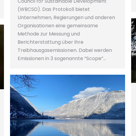
Council for Sustainable Development
(WBCSD). Das Protokoll bietet
Unternehmen, Regierungen und anderen
Organisationen eine gemeinsame
Methode zur Messung und
Berichterstattung über ihre
Treibhausgasemissionen. Dabei werden
Emissionen in 3 sogenannte “Scope”…