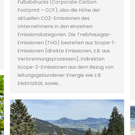
Fußabdrucks (Corporate Carbon
Footprint – CCF), also die Höhe der
aktuellen CO2-Emissionen des
Unternehmens in den einzelnen
Emissionskategorien. Die Treibhausgas-
Emissionen (THG) bestehen aus Scope-1-
Emissionen (direkte Emissionen, z.B. aus
Verbrennungsprozessen), indirekten
Scope-2-Emissionen aus dem Bezug von
leitungsgebundener Energie wie z.B.
Elektrizität, sowie…