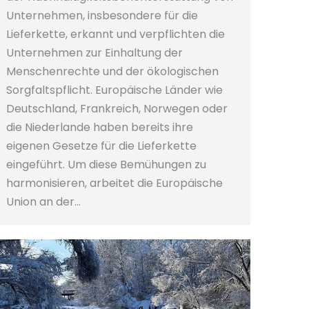
Unternehmen, insbesondere für die
Lieferkette, erkannt und verpflichten die
Unternehmen zur Einhaltung der
Menschenrechte und der ökologischen
Sorgfaltspflicht. Europäische Länder wie
Deutschland, Frankreich, Norwegen oder
die Niederlande haben bereits ihre
eigenen Gesetze für die Lieferkette
eingeführt. Um diese Bemühungen zu
harmonisieren, arbeitet die Europäische
Union an der…